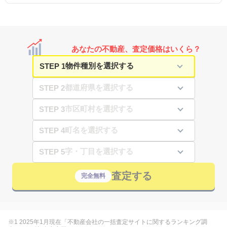
あなたの不動産、査定価格はいくら？
STEP 1
STEP 2
STEP 3
STEP 4
STEP 5
査定する
完全無料
※1 2025年1月現在「不動産会社の一括査定サイトに関するランキング調