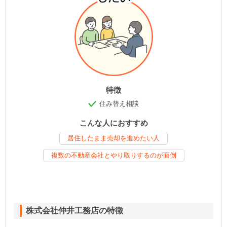
特徴
住み替え相談
こんな人におすすめ
居住したまま売却を進めたい人
複数の不動産会社とやり取りするのが面倒
株式会社仲井工務店の特徴