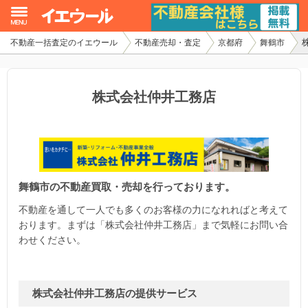
不動産一括査定のイエウール
不動産売却・査定
京都府
舞鶴市
イエウール加盟希望の不動産会社様
初めての方へ
株式会社仲井工務店
不動産売却の流れ
不動産の売却・一括査定
舞鶴市の不動産買取・売却を行っております。
家査定シミュレーター
不動産を通して一人でも多くのお客様の力になれればと考えて
お問い合わせ
おります。まずは「株式会社仲井工務店」まで気軽にお問い合
わせください。
株式会社仲井工務店の提供サービス