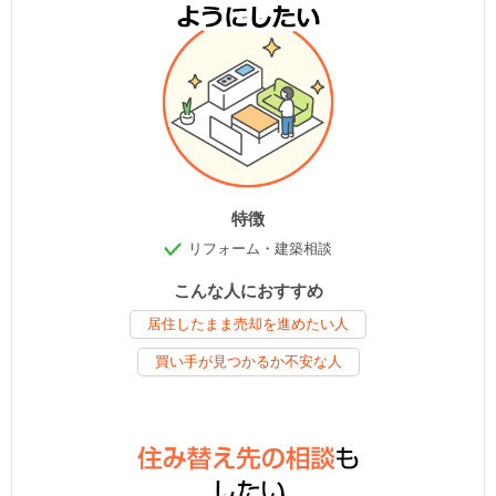
特徴
リフォーム・建築相談
こんな人におすすめ
居住したまま売却を進めたい人
買い手が見つかるか不安な人