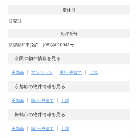
定休日
日曜日
免許番号
京都府知事免許 (06)第010941号
全国の物件情報を見る
不動産
マンション
家/一戸建て
土地
京都府の物件情報を見る
不動産
家/一戸建て
土地
舞鶴市の物件情報を見る
不動産
家/一戸建て
土地