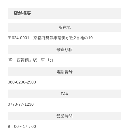
店舗概要
所在地
〒624-0901 京都府舞鶴市清美が丘2番地の10
最寄り駅
JR「西舞鶴」駅 車11分
電話番号
080-6206-2500
FAX
0773-77-1230
営業時間
9：00～17：00