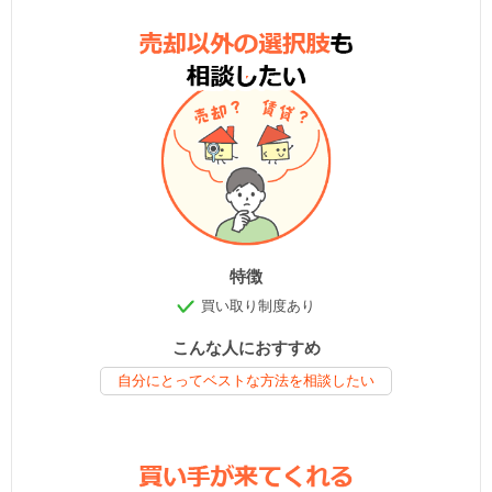
特徴
買い取り制度あり
こんな人におすすめ
自分にとってベストな方法を相談したい