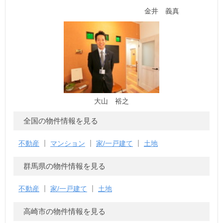
金井 義真
大山 裕之
全国の物件情報を見る
不動産
マンション
家/一戸建て
土地
群馬県の物件情報を見る
不動産
家/一戸建て
土地
高崎市の物件情報を見る