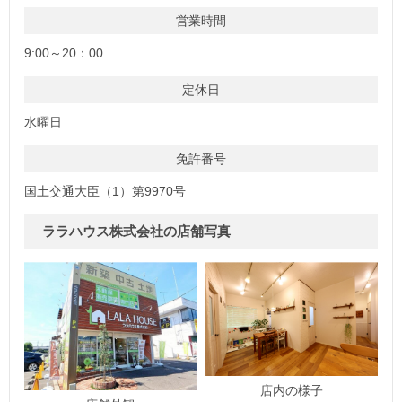
営業時間
9:00～20：00
定休日
水曜日
免許番号
国土交通大臣（1）第9970号
ララハウス株式会社の店舗写真
店内の様子