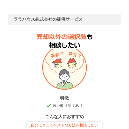
ララハウス株式会社の提供サービス
特徴
買い取り制度あり
こんな人におすすめ
自分にとってベストな方法を相談したい