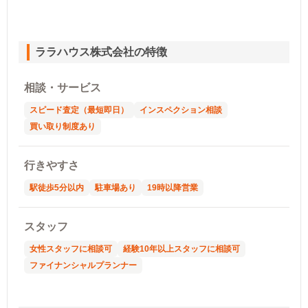
ララハウス株式会社の特徴
相談・サービス
スピード査定（最短即日）
インスペクション相談
買い取り制度あり
行きやすさ
駅徒歩5分以内
駐車場あり
19時以降営業
スタッフ
女性スタッフに相談可
経験10年以上スタッフに相談可
ファイナンシャルプランナー