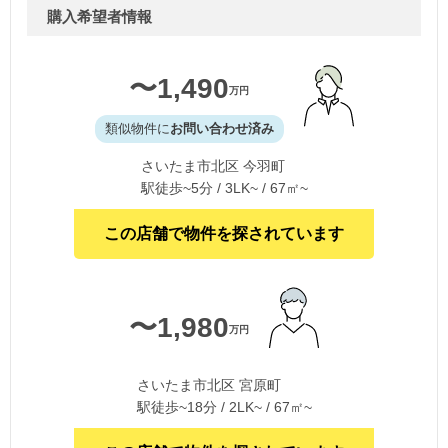
購入希望者情報
〜1,490
万円
類似物件に
お問い合わせ済み
さいたま市北区 今羽町
駅徒歩~5分 / 3LK~ / 67㎡~
この店舗で物件を探されています
〜1,980
万円
さいたま市北区 宮原町
駅徒歩~18分 / 2LK~ / 67㎡~