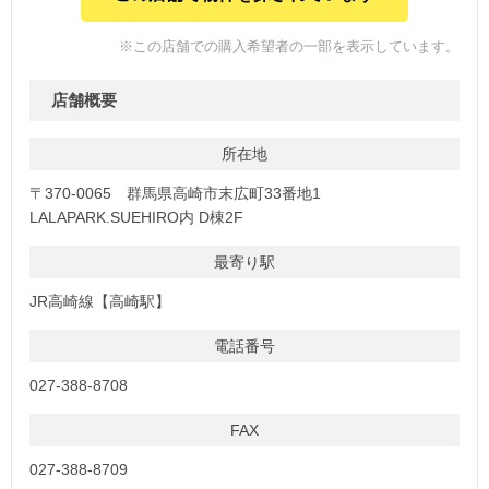
※この店舗での購入希望者の一部を表示しています。
店舗概要
所在地
〒370-0065 群馬県高崎市末広町33番地1
LALAPARK.SUEHIRO内 D棟2F
最寄り駅
JR高崎線【高崎駅】
電話番号
027-388-8708
FAX
027-388-8709