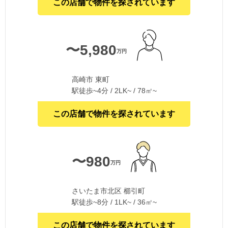
この店舗で物件を探されています
〜5,980
万円
高崎市 東町
駅徒歩~4分 / 2LK~ / 78㎡~
この店舗で物件を探されています
〜980
万円
さいたま市北区 櫛引町
駅徒歩~8分 / 1LK~ / 36㎡~
この店舗で物件を探されています