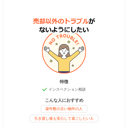
特徴
インスペクション相談
こんな人におすすめ
築年数の古い物件の人
引き渡し後も安心して過ごしたい人