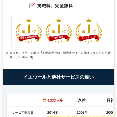
イエウールと他社サービスの違い