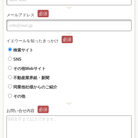
必須
メールアドレス
必須
イエウールを知ったきっかけ
検索サイト
SNS
その他Webサイト
不動産業界紙・新聞
同業他社様からのご紹介
その他
必須
お問い合せ内容