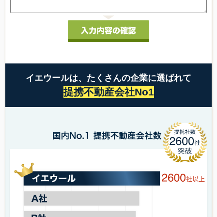
イエウールは、たくさんの企業に選ばれて
提携不動産会社No1