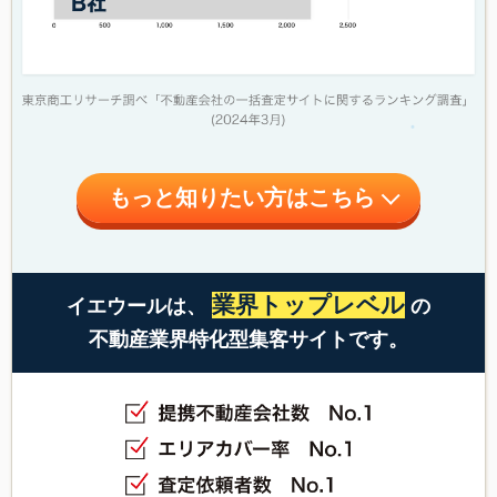
もっと知りたい方はこちら
業界トップレベル
イエウールは、
の
不動産業界特化型集客サイトです。