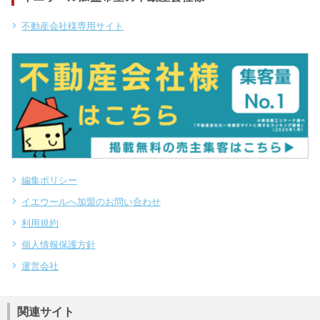
不動産会社様専用サイト
編集ポリシー
イエウールへ加盟のお問い合わせ
利用規約
個人情報保護方針
運営会社
関連サイト