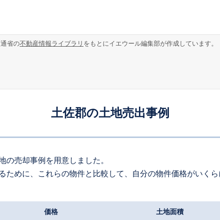
交通省の
不動産情報ライブラリ
をもとにイエウール編集部が作成しています。
土佐郡の土地売出事例
地の売却事例を用意しました。
るために、これらの物件と比較して、自分の物件価格がいくら
価格
土地面積