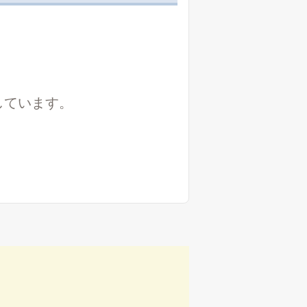
しています。