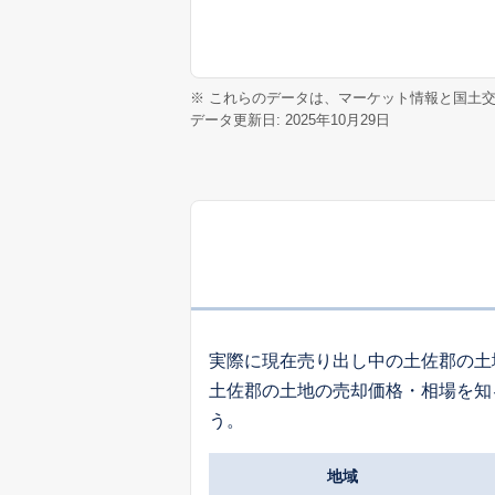
※ これらのデータは、マーケット情報と国土
データ更新日: 2025年10月29日
実際に現在売り出し中の土佐郡の土
土佐郡の土地の売却価格・相場を知
う。
地域