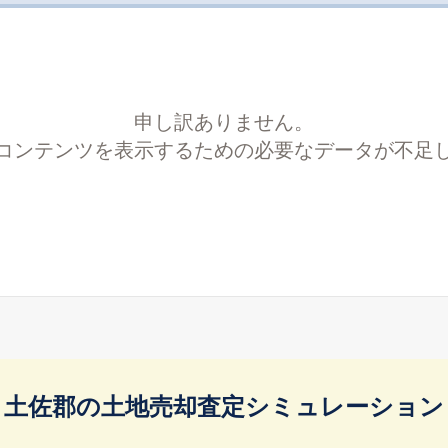
申し訳ありません。
コンテンツを表示するための必要なデータが不足
土佐郡の土地売却査定シミュレーション