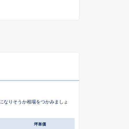
になりそうか相場をつかみましょ
坪単価