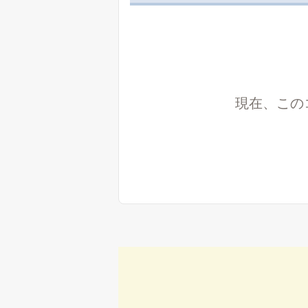
現在、この