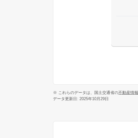
※ これらのデータは、国土交通省の
不動産情
データ更新日: 2025年10月29日