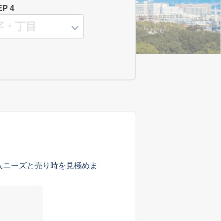
EP 4
入ニーズと売り時を見極めま