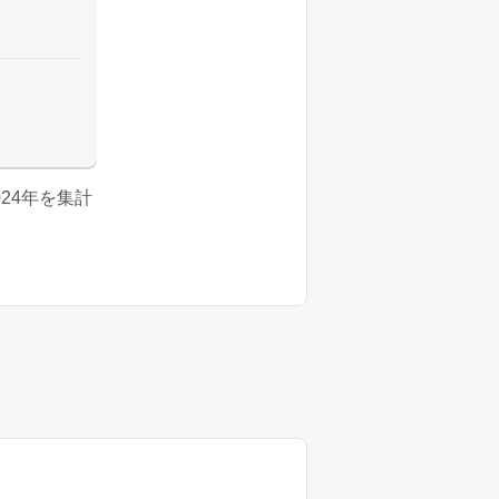
2024年を集計