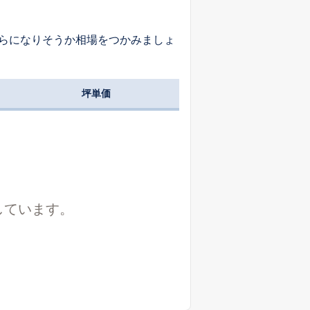
らになりそうか相場をつかみましょ
坪単価
しています。