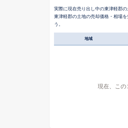
実際に現在売り出し中の東津軽郡の
東津軽郡の土地の売却価格・相場を
う。
地域
現在、この