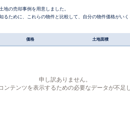
土地の売却事例を用意しました。
知るために、これらの物件と比較して、自分の物件価格がいく
価格
土地面積
申し訳ありません。
コンテンツを表示するための必要なデータが不足