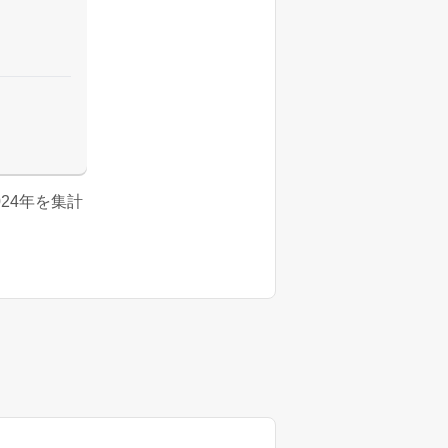
2024年を集計