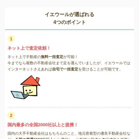
イエウールが選ばれる
4つのポイント
1
ネット上で査定依頼！
ネット上で不動産の
無料一括査定
が可能！
今までなら複数の不動産会社まで足を運んでいましたが、イエウールでは
インターネットさえあれば
自宅で一括査定
を受けることが可能です。
2
国内最多の全国2000社以上と提携！
国内の大手不動産会社はもちろんのこと、地元密着型の優良不動産会社な