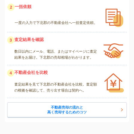
一括依頼
2
一度の入力で下北郡の不動産会社へ一括査定依頼。
査定結果を確認
3
数日以内にメール、電話、またはマイページに査定
結果をお届け。下北郡の売却相場がわかります。
不動産会社を比較
4
査定結果を見て下北郡の不動産会社を比較。査定額
の根拠を確認して、売り出す場合は契約へ。
不動産売却の流れと
高く売却するためのコツ