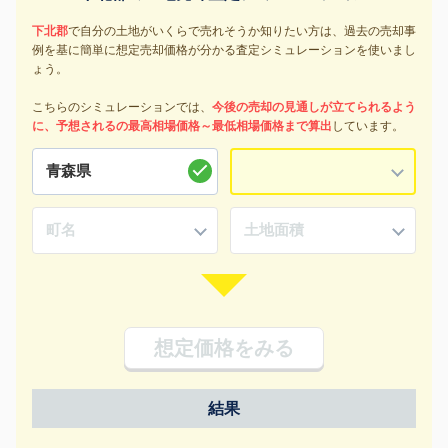
下北郡
で自分の土地がいくらで売れそうか知りたい方は、過去の売却事
例を基に簡単に想定売却価格が分かる査定シミュレーションを使いまし
ょう。
こちらのシミュレーションでは、
今後の売却の見通しが立てられるよう
に、予想されるの最高相場価格～最低相場価格まで算出
しています。
想定価格をみる
結果