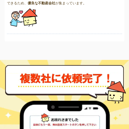
できるため、
優良な不動産会社
が集まっています。