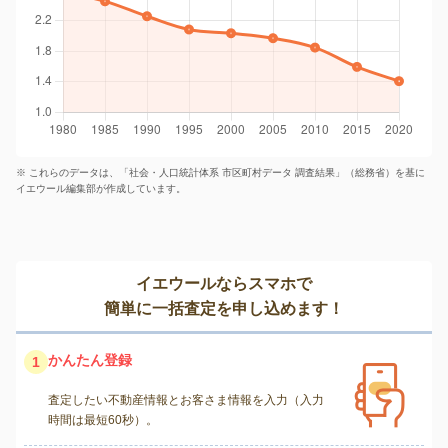
※ これらのデータは、「社会・人口統計体系 市区町村データ 調査結果」（総務省）を基に
イエウール編集部が作成しています。
イエウールならスマホで
簡単に一括査定を申し込めます！
かんたん登録
1
査定したい不動産情報とお客さま情報を入力（入力
時間は最短60秒）。