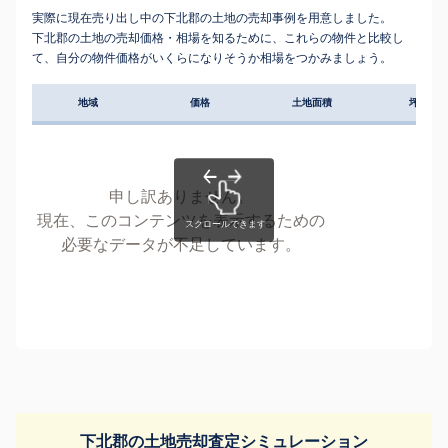
実際に現在売り出し中の下北郡の土地の売却事例を用意しました。
下北郡の土地の売却価格・相場を知るために、これらの物件と比較し
て、自分の物件価格がいくらになりそうか相場をつかみましょう。
地域
価格
土地面積
坪単価
申し訳ありません。
現在、このコンテンツを表示するための
必要なデータが不足しています。
下北郡の土地売却査定シミュレーション