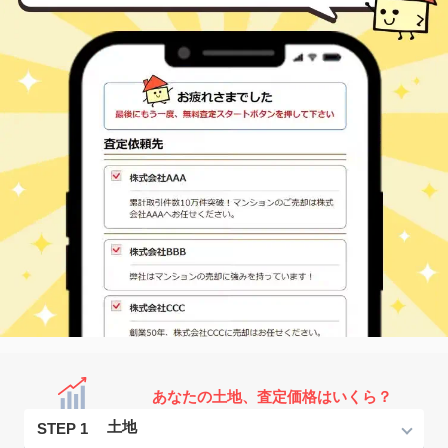
あなたの土地、査定価格はいくら？
STEP 1