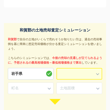
和賀郡の土地売却査定シミュレーション
和賀郡
で自分の土地がいくらで売れそうか知りたい方は、過去の売却事
例を基に簡単に想定売却価格が分かる査定シミュレーションを使いまし
ょう。
こちらのシミュレーションでは、
今後の売却の見通しが立てられるよう
に、予想されるの最高相場価格～最低相場価格まで算出
しています。