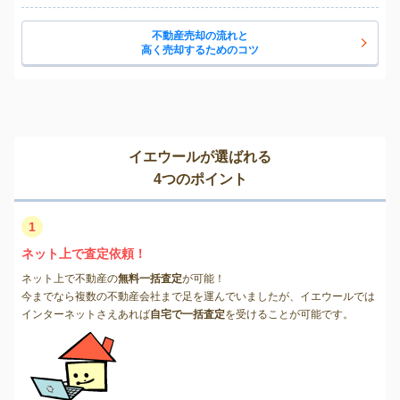
不動産売却の流れと
高く売却するためのコツ
イエウールが選ばれる
4つのポイント
1
ネット上で査定依頼！
ネット上で不動産の
無料一括査定
が可能！
今までなら複数の不動産会社まで足を運んでいましたが、イエウールでは
インターネットさえあれば
自宅で一括査定
を受けることが可能です。