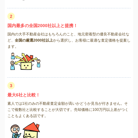
2
国内最多の全国2000社以上と提携！
国内の大手不動産会社はもちろんのこと、地元密着型の優良不動産会社な
ど、
全国の厳選2000社以上
から選択し、お客様に最適な査定価格を提案し
ます。
3
最大6社と比較！
素人では1社のみの不動産査定金額が高いかどうか見当が付きません。そ
こで複数社と比較することが大切です。売却価格に100万円以上差がつく
こともよくある話です。