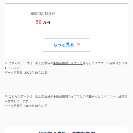
和賀郡西和賀町
50
万円
もっと見る
※ これらのデータは、国土交通省の
不動産情報ライブラリ
をもとにイエウール編集部が作成
しています。
データ更新日: 2025年10月29日
※ これらのデータは、国土交通省の
不動産情報ライブラリ
の情報をもとにイエウール編集部
が作成しています。
データ更新日: 2025年10月29日