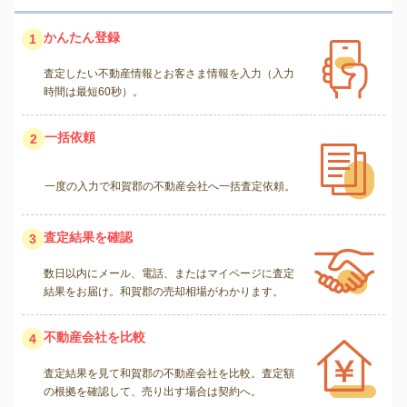
かんたん登録
1
査定したい不動産情報とお客さま情報を入力（入力
時間は最短60秒）。
一括依頼
2
一度の入力で和賀郡の不動産会社へ一括査定依頼。
査定結果を確認
3
数日以内にメール、電話、またはマイページに査定
結果をお届け。和賀郡の売却相場がわかります。
不動産会社を比較
4
査定結果を見て和賀郡の不動産会社を比較。査定額
の根拠を確認して、売り出す場合は契約へ。