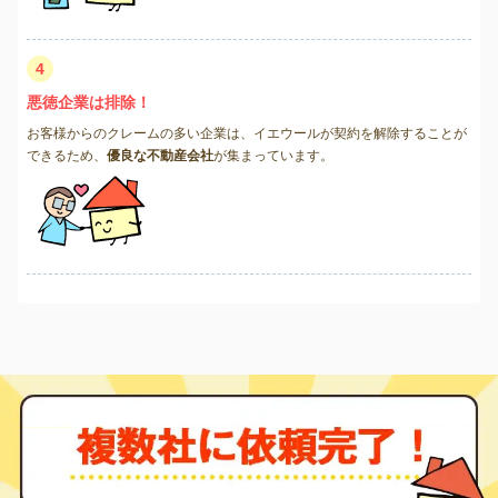
4
悪徳企業は排除！
お客様からのクレームの多い企業は、イエウールが契約を解除することが
できるため、
優良な不動産会社
が集まっています。