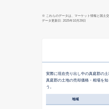
※ これらのデータは、マーケット情報と国土
データ更新日: 2025年10月29日
実際に現在売り出し中の真庭郡の土
真庭郡の土地の売却価格・相場を知
う。
地域