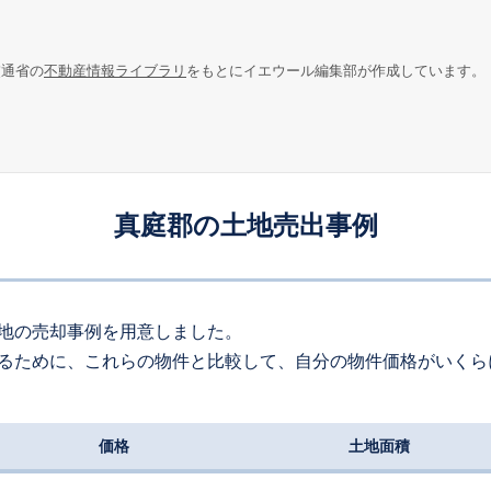
交通省の
不動産情報ライブラリ
をもとにイエウール編集部が作成しています。
真庭郡の土地売出事例
地の売却事例を用意しました。
るために、これらの物件と比較して、自分の物件価格がいくら
価格
土地面積