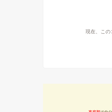
現在、この