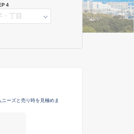
EP 4
入ニーズと売り時を見極めま