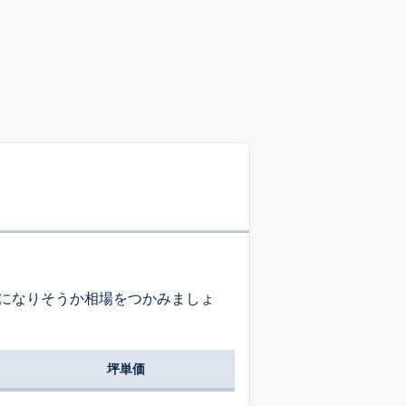
になりそうか相場をつかみましょ
坪単価