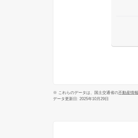
※ これらのデータは、国土交通省の
不動産情
データ更新日: 2025年10月29日