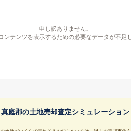
申し訳ありません。
コンテンツを表示するための必要なデータが不足
真庭郡の土地売却査定シミュレーション