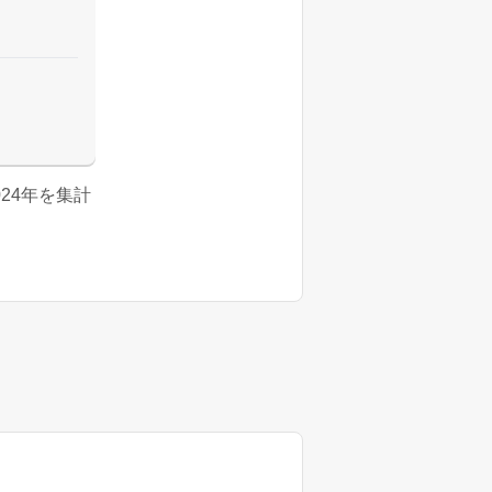
2024年を集計