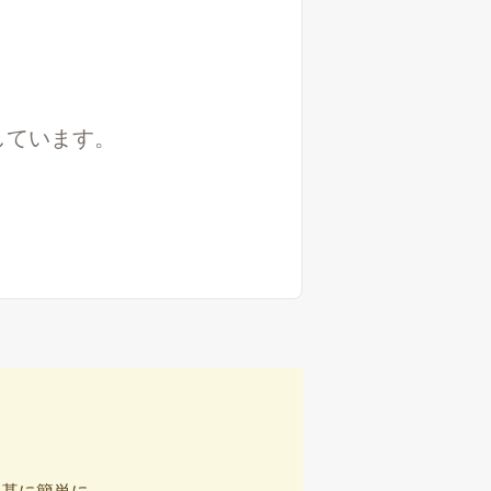
しています。