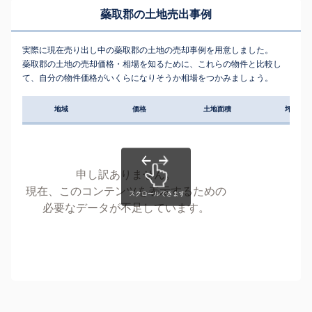
蘂取郡の土地売出事例
実際に現在売り出し中の蘂取郡の土地の売却事例を用意しました。
蘂取郡の土地の売却価格・相場を知るために、これらの物件と比較し
て、自分の物件価格がいくらになりそうか相場をつかみましょう。
地域
価格
土地面積
坪単価
申し訳ありません。
現在、このコンテンツを表示するための
必要なデータが不足しています。