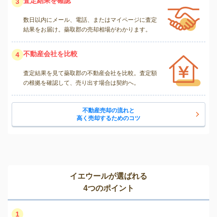
査定結果を確認
3
数日以内にメール、電話、またはマイページに査定
結果をお届け。蘂取郡の売却相場がわかります。
不動産会社を比較
4
査定結果を見て蘂取郡の不動産会社を比較。査定額
の根拠を確認して、売り出す場合は契約へ。
不動産売却の流れと
高く売却するためのコツ
イエウールが選ばれる
4つのポイント
1