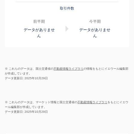
取引件数
前半期
今半期
データがありませ
データがありませ
ん
ん
※ これらのデータは、国土交通省の
不動産情報ライブラリ
の情報をもとにイエウール編集部
が作成しています。
データ更新日: 2025年10月29日
※ これらのデータは、マーケット情報と国土交通省の
不動産情報ライブラリ
をもとにイエウ
ール編集部が作成しています。
データ更新日: 2025年10月29日