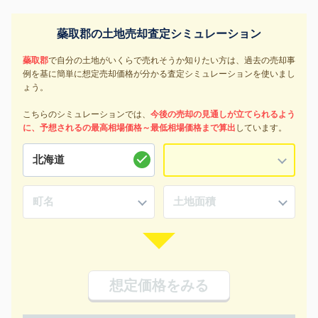
蘂取郡の土地売却査定シミュレーション
蘂取郡
で自分の土地がいくらで売れそうか知りたい方は、過去の売却事
例を基に簡単に想定売却価格が分かる査定シミュレーションを使いまし
ょう。
こちらのシミュレーションでは、
今後の売却の見通しが立てられるよう
に、予想されるの最高相場価格～最低相場価格まで算出
しています。
想定価格をみる