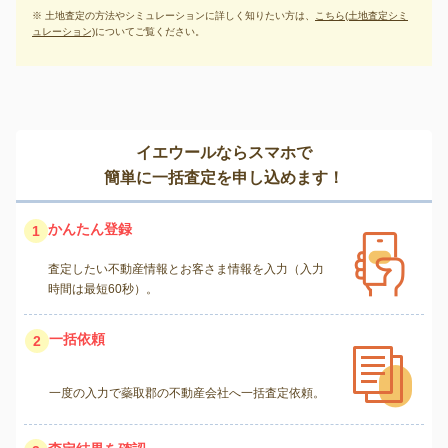
※ 土地査定の方法やシミュレーションに詳しく知りたい方は、
こちら(土地査定シミ
ュレーション)
についてご覧ください。
イエウールならスマホで
簡単に一括査定を申し込めます！
かんたん登録
1
査定したい不動産情報とお客さま情報を入力（入力
時間は最短60秒）。
一括依頼
2
一度の入力で蘂取郡の不動産会社へ一括査定依頼。