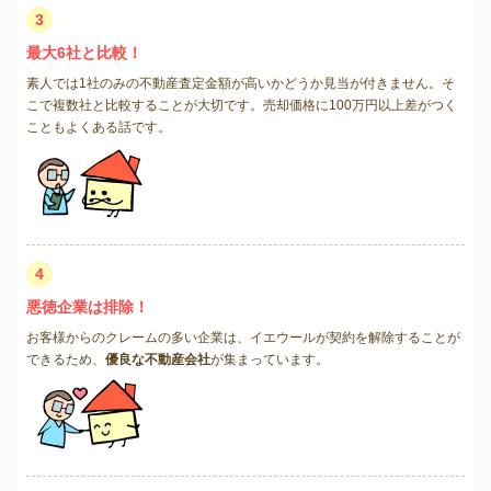
3
最大6社と比較！
素人では1社のみの不動産査定金額が高いかどうか見当が付きません。そ
こで複数社と比較することが大切です。売却価格に100万円以上差がつく
こともよくある話です。
4
悪徳企業は排除！
お客様からのクレームの多い企業は、イエウールが契約を解除することが
できるため、
優良な不動産会社
が集まっています。