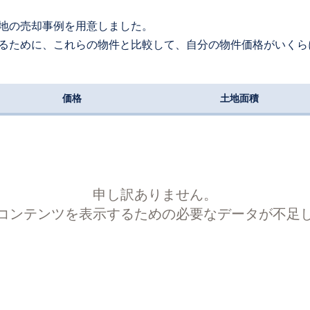
地の売却事例を用意しました。
るために、これらの物件と比較して、自分の物件価格がいくら
価格
土地面積
申し訳ありません。
コンテンツを表示するための必要なデータが不足