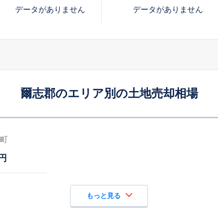
データがありません
データがありません
爾志郡のエリア別の土地売却相場
町
円
もっと見る