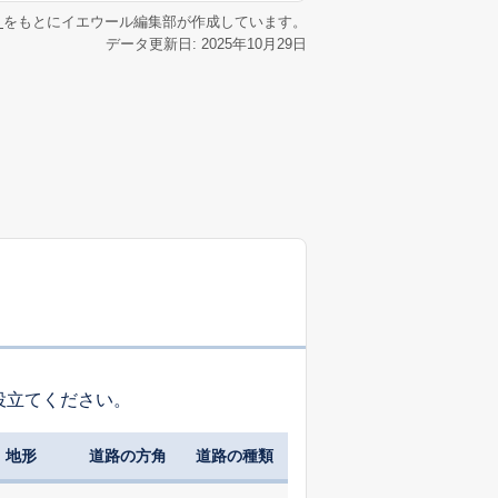
リ
をもとにイエウール編集部が作成しています。
データ更新日: 2025年10月29日
役立てください。
地形
道路の方角
道路の種類