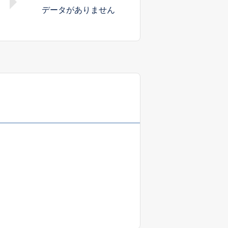
データがありません