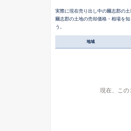
実際に現在売り出し中の爾志郡の土
爾志郡の土地の売却価格・相場を知
う。
地域
現在、この