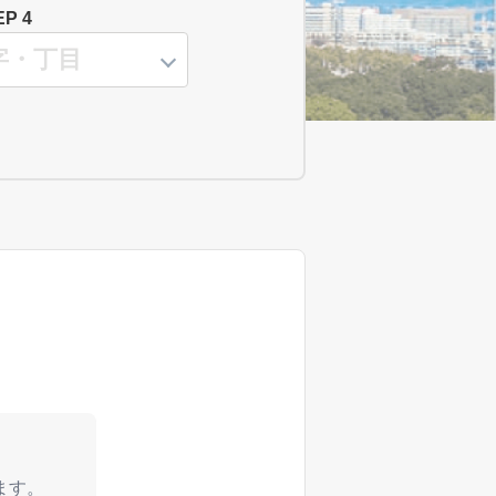
EP 4
ます。