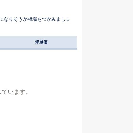
になりそうか相場をつかみましょ
坪単価
しています。