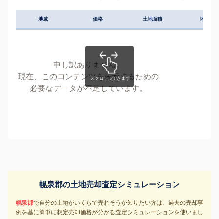
地域
価格
土地面積
坪単価
申し訳ありません。
現在、このコンテンツを表示するための
必要なデータが不足しています。
幌泉郡の土地売却査定シミュレーション
幌泉郡
で自分の土地がいくらで売れそうか知りたい方は、過去の売却事
例を基に簡単に想定売却価格が分かる査定シミュレーションを使いまし