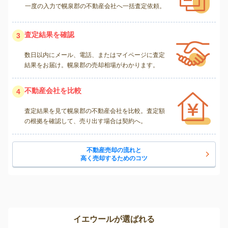
一度の入力で幌泉郡の不動産会社へ一括査定依頼。
査定結果を確認
3
数日以内にメール、電話、またはマイページに査定
結果をお届け。幌泉郡の売却相場がわかります。
不動産会社を比較
4
査定結果を見て幌泉郡の不動産会社を比較。査定額
の根拠を確認して、売り出す場合は契約へ。
不動産売却の流れと
高く売却するためのコツ
イエウールが選ばれる