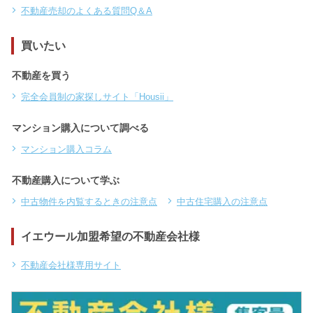
不動産売却のよくある質問Q＆A
買いたい
不動産を買う
完全会員制の家探しサイト「Housii」
マンション購入について調べる
マンション購入コラム
不動産購入について学ぶ
中古物件を内覧するときの注意点
中古住宅購入の注意点
イエウール加盟希望の不動産会社様
不動産会社様専用サイト