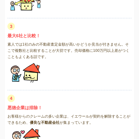
3
最大6社と比較！
素人では1社のみの不動産査定金額が高いかどうか見当が付きません。そ
こで複数社と比較することが大切です。売却価格に100万円以上差がつく
こともよくある話です。
4
悪徳企業は排除！
お客様からのクレームの多い企業は、イエウールが契約を解除することが
できるため、
優良な不動産会社
が集まっています。