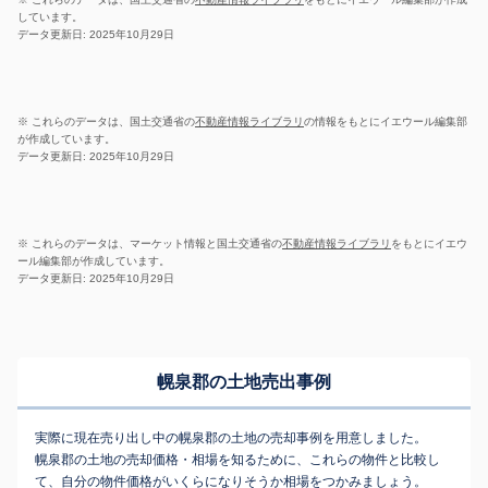
しています。
データ更新日: 2025年10月29日
※ これらのデータは、国土交通省の
不動産情報ライブラリ
の情報をもとにイエウール編集部
が作成しています。
データ更新日: 2025年10月29日
※ これらのデータは、マーケット情報と国土交通省の
不動産情報ライブラリ
をもとにイエウ
ール編集部が作成しています。
データ更新日: 2025年10月29日
幌泉郡の土地売出事例
実際に現在売り出し中の幌泉郡の土地の売却事例を用意しました。
幌泉郡の土地の売却価格・相場を知るために、これらの物件と比較し
て、自分の物件価格がいくらになりそうか相場をつかみましょう。