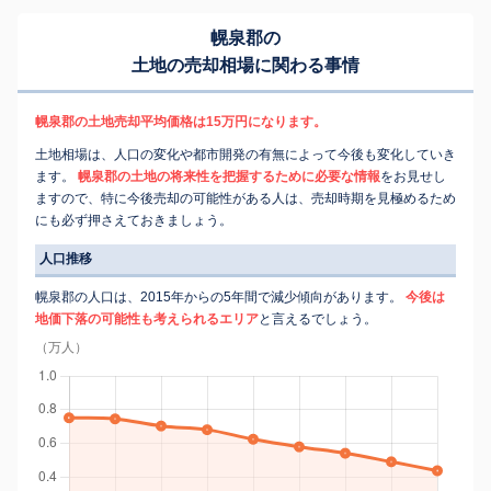
幌泉郡の
土地の売却相場に関わる事情
幌泉郡の土地売却平均価格は15万円になります。
土地相場は、人口の変化や都市開発の有無によって今後も変化していき
ます。
幌泉郡の土地の将来性を把握するために必要な情報
をお見せし
ますので、特に今後売却の可能性がある人は、売却時期を見極めるため
にも必ず押さえておきましょう。
人口推移
幌泉郡の人口は、2015年からの5年間で減少傾向があります。
今後は
地価下落の可能性も考えられるエリア
と言えるでしょう。
（万人）