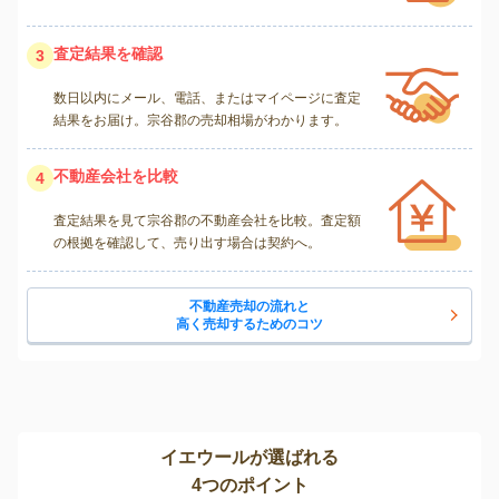
査定結果を確認
3
数日以内にメール、電話、またはマイページに査定
結果をお届け。宗谷郡の売却相場がわかります。
不動産会社を比較
4
査定結果を見て宗谷郡の不動産会社を比較。査定額
の根拠を確認して、売り出す場合は契約へ。
不動産売却の流れと
高く売却するためのコツ
イエウールが選ばれる
4つのポイント