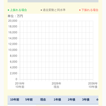
● 上振れる場合
● 過去変動と同水準
● 下振れる場合
単位：万円
10年前
5年前
現在
1年後
2年後
3年後
4年後