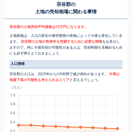
宗谷郡の
土地の売却相場に関わる事情
宗谷郡の土地売却平均価格は72万円になります。
土地相場は、人口の変化や都市開発の有無によって今後も変化していき
ます。
宗谷郡の土地の将来性を把握するために必要な情報
をお見せし
ますので、特に今後売却の可能性がある人は、売却時期を見極めるため
にも必ず押さえておきましょう。
人口推移
宗谷郡の人口は、2015年からの5年間で減少傾向があります。
今後は
地価下落の可能性も考えられるエリア
と言えるでしょう。
（万人）