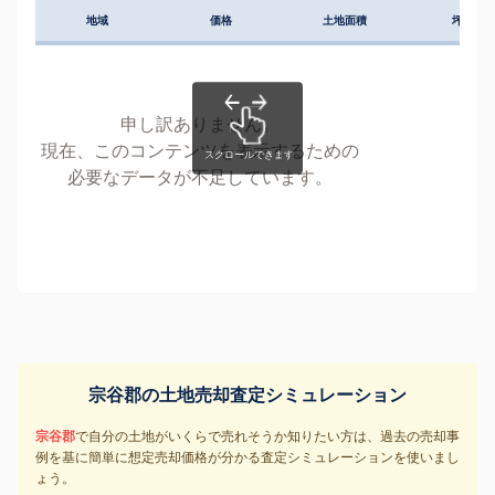
地域
価格
土地面積
坪単価
申し訳ありません。
現在、このコンテンツを表示するための
必要なデータが不足しています。
宗谷郡の土地売却査定シミュレーション
宗谷郡
で自分の土地がいくらで売れそうか知りたい方は、過去の売却事
例を基に簡単に想定売却価格が分かる査定シミュレーションを使いまし
ょう。