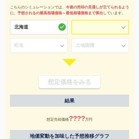
こちらのシミュレーションでは、
今後の売却の見通しが立てられるよう
に、予想されるの最高相場価格～最低相場価格まで算出
しています。
想定価格をみる
結果
????
想定売却価格
万円
地価変動を加味した予想推移グラフ