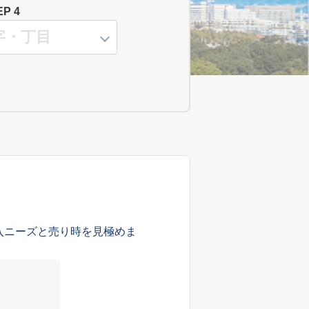
EP 4
入ニーズと売り時を見極めま