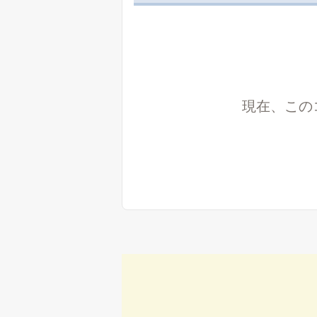
現在、この