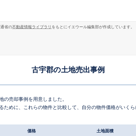
交通省の
不動産情報ライブラリ
をもとにイエウール編集部が作成しています。
古宇郡の土地売出事例
地の売却事例を用意しました。
るために、これらの物件と比較して、自分の物件価格がいくら
価格
土地面積