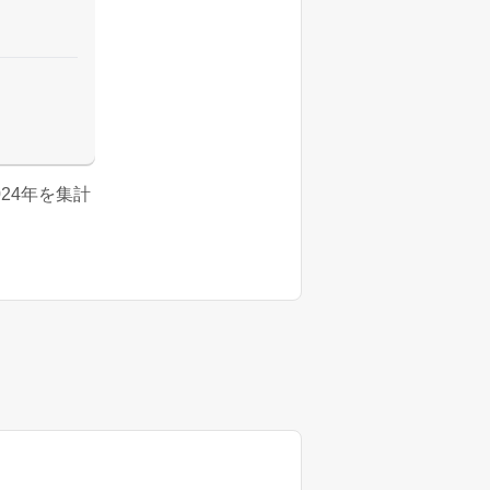
2024年を集計