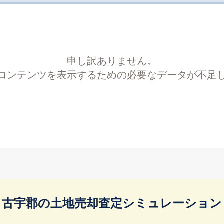
申し訳ありません。
コンテンツを表示するための必要なデータが不足
古宇郡の土地売却査定シミュレーション