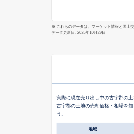
※ これらのデータは、マーケット情報と国土
データ更新日: 2025年10月29日
実際に現在売り出し中の古宇郡の土
古宇郡の土地の売却価格・相場を知
う。
地域