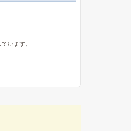
しています。