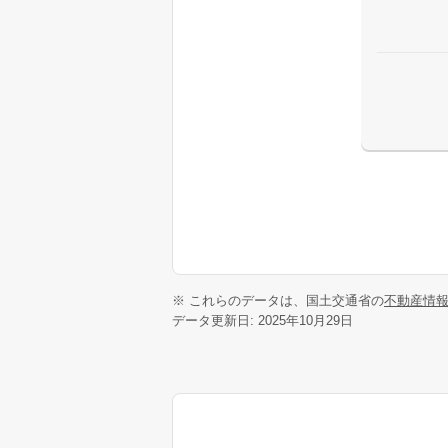
※ これらのデータは、国土交通省の
不動産情
データ更新日: 2025年10月29日