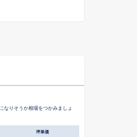
になりそうか相場をつかみましょ
坪単価