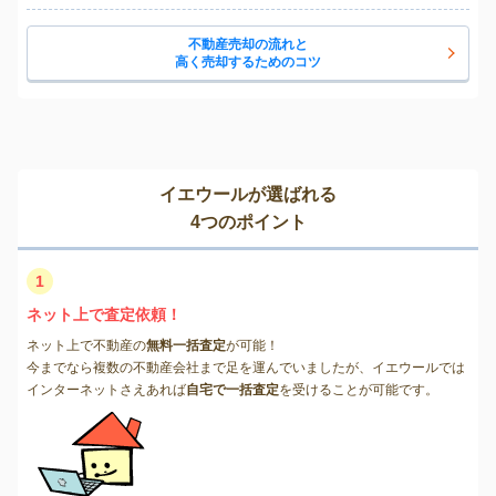
不動産売却の流れと
高く売却するためのコツ
イエウールが選ばれる
4つのポイント
1
ネット上で査定依頼！
ネット上で不動産の
無料一括査定
が可能！
今までなら複数の不動産会社まで足を運んでいましたが、イエウールでは
インターネットさえあれば
自宅で一括査定
を受けることが可能です。