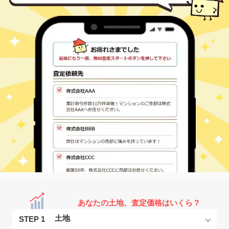
あなたの土地、査定価格はいくら？
STEP 1