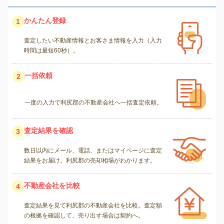
かんたん登録
1
査定したい不動産情報とお客さま情報を入力（入力
時間は最短60秒）。
一括依頼
2
一度の入力で利尻郡の不動産会社へ一括査定依頼。
査定結果を確認
3
数日以内にメール、電話、またはマイページに査定
結果をお届け。利尻郡の売却相場がわかります。
不動産会社を比較
4
査定結果を見て利尻郡の不動産会社を比較。査定額
の根拠を確認して、売り出す場合は契約へ。