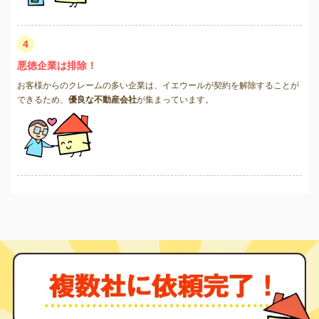
4
悪徳企業は排除！
お客様からのクレームの多い企業は、イエウールが契約を解除することが
できるため、
優良な不動産会社
が集まっています。