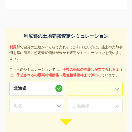
利尻郡の土地売却査定シミュレーション
利尻郡
で自分の土地がいくらで売れそうか知りたい方は、過去の売却事
例を基に簡単に想定売却価格が分かる査定シミュレーションを使いまし
ょう。
こちらのシミュレーションでは、
今後の売却の見通しが立てられるよう
に、予想されるの最高相場価格～最低相場価格まで算出
しています。