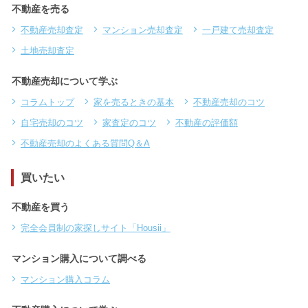
不動産を売る
不動産売却査定
マンション売却査定
一戸建て売却査定
土地売却査定
不動産売却について学ぶ
コラムトップ
家を売るときの基本
不動産売却のコツ
自宅売却のコツ
家査定のコツ
不動産の評価額
不動産売却のよくある質問Q＆A
買いたい
不動産を買う
完全会員制の家探しサイト「Housii」
マンション購入について調べる
マンション購入コラム