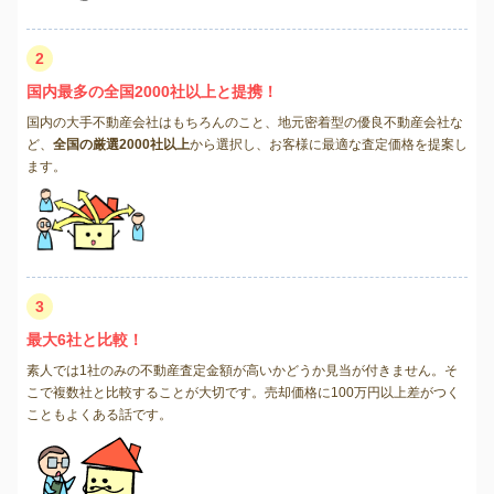
2
国内最多の全国2000社以上と提携！
国内の大手不動産会社はもちろんのこと、地元密着型の優良不動産会社な
ど、
全国の厳選2000社以上
から選択し、お客様に最適な査定価格を提案し
ます。
3
最大6社と比較！
素人では1社のみの不動産査定金額が高いかどうか見当が付きません。そ
こで複数社と比較することが大切です。売却価格に100万円以上差がつく
こともよくある話です。