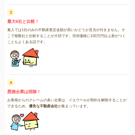
3
最大6社と比較！
素人では1社のみの不動産査定金額が高いかどうか見当が付きません。そ
こで複数社と比較することが大切です。売却価格に100万円以上差がつく
こともよくある話です。
4
悪徳企業は排除！
お客様からのクレームの多い企業は、イエウールが契約を解除することが
できるため、
優良な不動産会社
が集まっています。