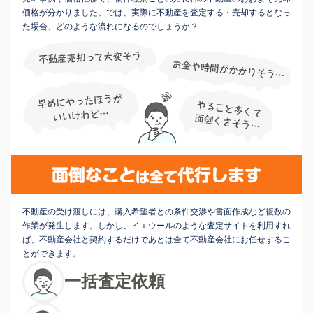
価格が分かりました。では、実際に不動産を査定する・売却するとなっ
た場合、どのような流れになるのでしょうか？
不動産の受け渡しには、購入希望者との条件交渉や書面作成など複数の
作業が発生します。しかし、イエウールのような査定サイトを利用すれ
ば、不動産会社と契約するだけであとは全て不動産会社にお任せするこ
とができます。
一括査定依頼