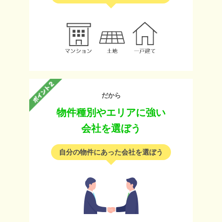
だから
物件種別やエリアに強い
会社を選ぼう
自分の物件にあった会社を選ぼう