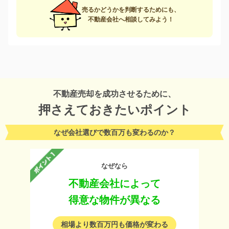
売るかどうかを判断するためにも、
不動産会社へ相談してみよう！
不動産売却を成功させるために、
押さえておきたいポイント
なぜ会社選びで数百万も変わるのか？
なぜなら
不動産会社によって
得意な物件が異なる
相場より数百万円も価格が変わる