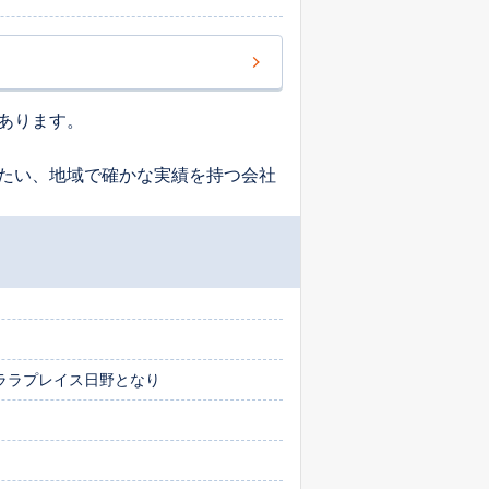
あります。
たい、地域で確かな実績を持つ会社
ララプレイス日野となり