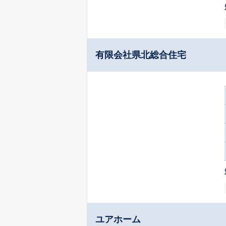
有限会社県北総合住宅
ユアホーム