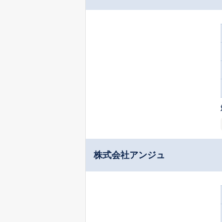
株式会社アンジュ