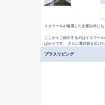
イエウールが厳選した企業以外にも
ここからご紹介するのはイエウール
ばかりです。 さらに選択肢を広げ
プラスリビング