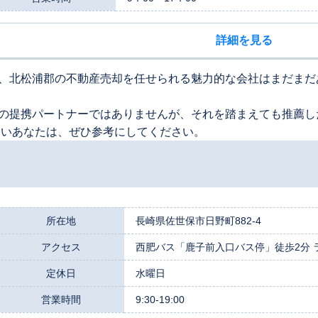
詳細を見る
、北松浦郡の不動産売却を任せられる魅力的な会社はまだまだ
の提携パートナーではありませんが、それを踏まえても推薦し
たいあなたは、ぜひ参考にしてください。
所在地
長崎県佐世保市日野町882-4
アクセス
西肥バス「鹿子前入口バス停」徒歩2分 
定休日
水曜日
営業時間
9:30-19:00