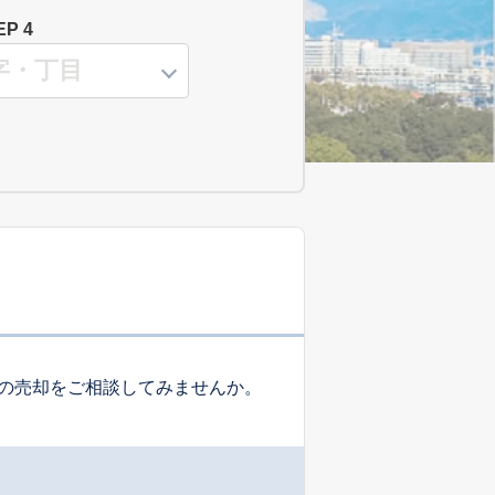
EP 4
の売却をご相談してみませんか。