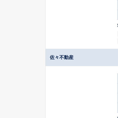
佐々不動産