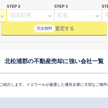
STEP 2
STEP 3
ST
査定する
完全無料
北松浦郡の不動産売却に強い会社一覧
ご紹介します。イエウールが厳選した優良企業に大切なご物件