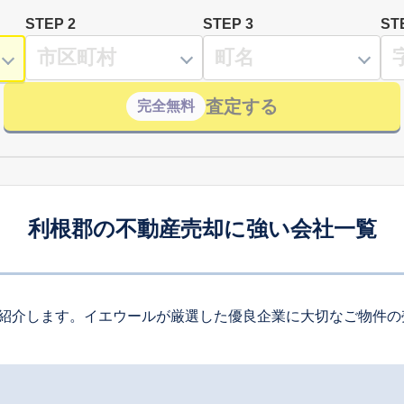
STEP 2
STEP 3
ST
査定する
完全無料
利根郡の不動産売却に強い会社一覧
紹介します。イエウールが厳選した優良企業に大切なご物件の