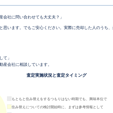
産会社に問い合わせても大丈夫？」
と思います。でもご安心ください。実際に売却した人のうち、
して」
動産会社に相談しています。
査定実施状況と査定タイミング
もともと住み替えをするつもりはない時期でも、興味本位で
住み替えについての検討開始時に、まずは参考情報として