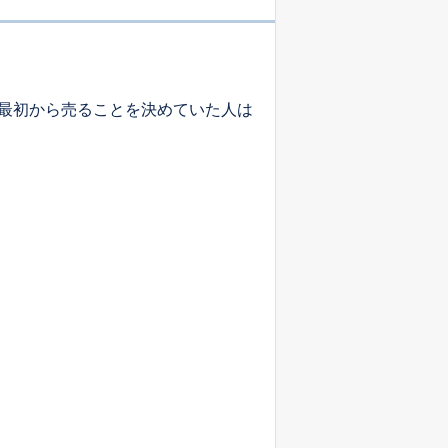
最初から売ることを決めていた人は