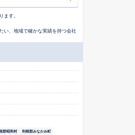
ります。
たい、地域で確かな実績を持つ会社
根郡昭和村
利根郡みなかみ町