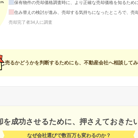
保有物件の売却価格調査時に、より正確な売却価格を知るため
住み替えの検討が進み、売却する気持ちになったところで、売
売却完了者34人に調査
売るかどうかを判断するためにも、不動産会社へ相談してみ
却を成功させるために、
押さえておきた
なぜ会社選びで数百万も変わるのか？