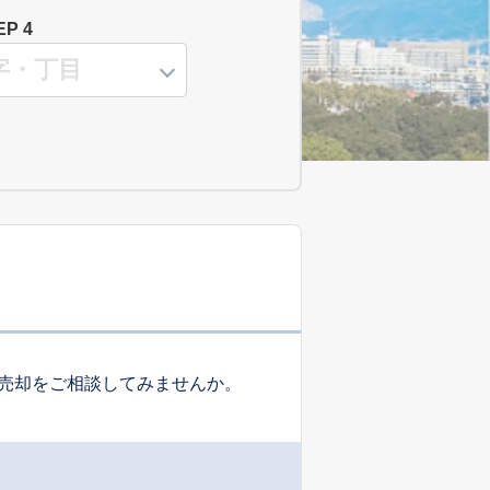
EP 4
売却をご相談してみませんか。