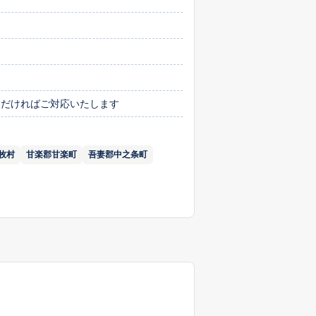
絡いただければご対応いたします
牧村
甘楽郡甘楽町
吾妻郡中之条町