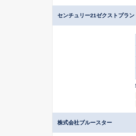
センチュリー21ゼクストプラン
株式会社ブルースター