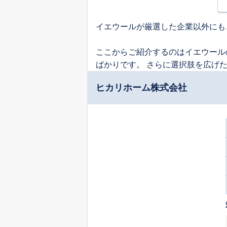
イエウールが厳選した企業以外にも
ここからご紹介するのはイエウール
ばかりです。 さらに選択肢を広げ
ヒカリホーム株式会社