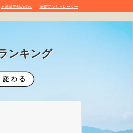
不動産売却の流れ
家査定シミュレーター
ランキング