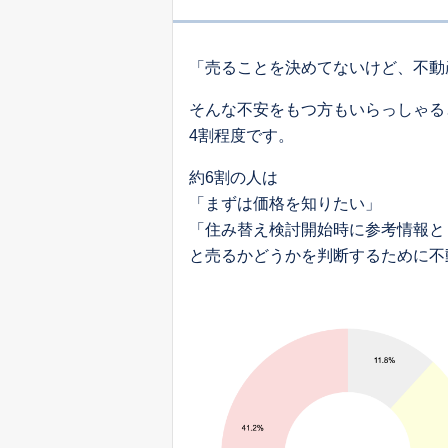
「売ることを決めてないけど、不動
そんな不安をもつ方もいらっしゃる
4割程度です。
約6割の人は
「まずは価格を知りたい」
「住み替え検討開始時に参考情報と
と売るかどうかを判断するために不