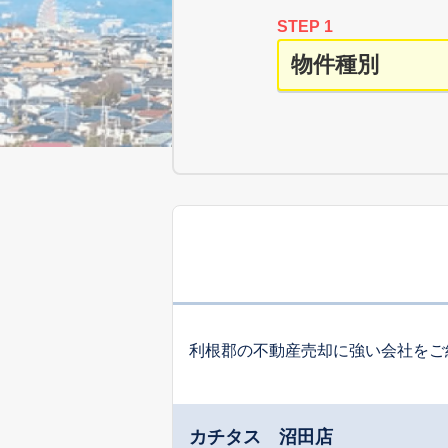
STEP 1
利根郡の不動産売却に強い会社をご
カチタス 沼田店