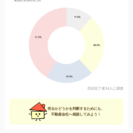
産会社を決めるため
売却完了者34人に調査
売るかどうかを判断するためにも、
不動産会社へ相談してみよう！