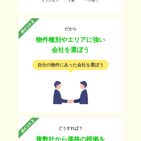
だから
物件種別やエリアに強い
会社を選ぼう
自分の物件にあった会社を選ぼう
どうすれば？
複数社から価格の根拠を