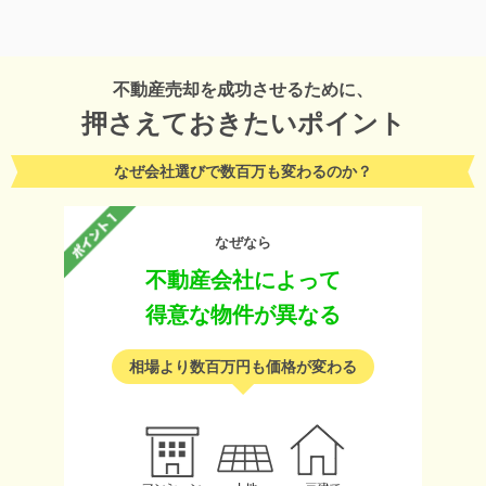
不動産売却を成功させるために、
押さえておきたいポイント
なぜ会社選びで数百万も変わるのか？
なぜなら
不動産会社によって
得意な物件が異なる
相場より数百万円も価格が変わる