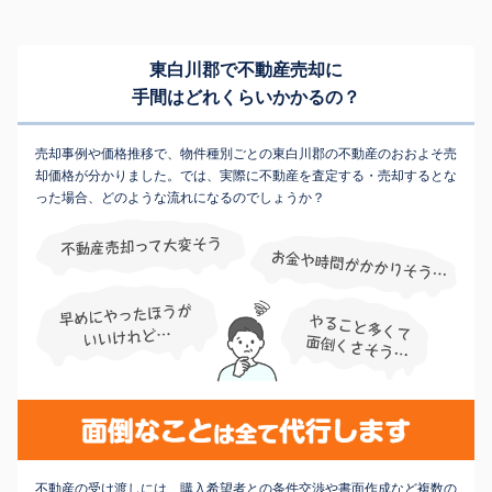
東白川郡で不動産売却に
手間はどれくらいかかるの？
売却事例や価格推移で、物件種別ごとの東白川郡の不動産のおおよそ売
却価格が分かりました。では、実際に不動産を査定する・売却するとな
った場合、どのような流れになるのでしょうか？
不動産の受け渡しには、購入希望者との条件交渉や書面作成など複数の