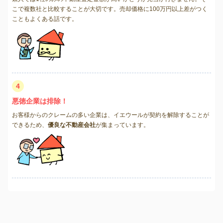
こで複数社と比較することが大切です。売却価格に100万円以上差がつく
こともよくある話です。
4
悪徳企業は排除！
お客様からのクレームの多い企業は、イエウールが契約を解除することが
できるため、
優良な不動産会社
が集まっています。