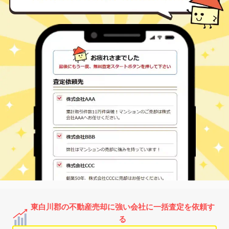
東白川郡の不動産売却に強い会社に一括査定を依頼す
る