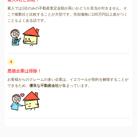
素人では1社のみの不動産査定金額が高いかどうか見当が付きません。そ
こで複数社と比較することが大切です。売却価格に100万円以上差がつく
こともよくある話です。
4
悪徳企業は排除！
お客様からのクレームの多い企業は、イエウールが契約を解除することが
できるため、
優良な不動産会社
が集まっています。