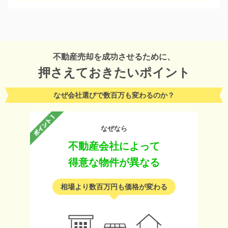
不動産売却を成功させるために、
押さえておきたいポイント
なぜ会社選びで数百万も変わるのか？
なぜなら
不動産会社によって
得意な物件が異なる
相場より数百万円も価格が変わる