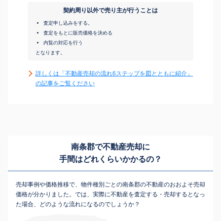
契約周り以外で売り主が行うことは
査定申し込みをする。
査定をもとに販売価格を決める
内覧の対応を行う
となります。
詳しくは「不動産売却の流れ6ステップを図とともに紹介」
の記事をご覧ください
南条郡で不動産売却に
手間はどれくらいかかるの？
売却事例や価格推移で、物件種別ごとの南条郡の不動産のおおよそ売却
価格が分かりました。では、実際に不動産を査定する・売却するとなっ
た場合、どのような流れになるのでしょうか？