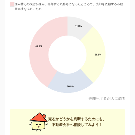
住み替えの検討が進み、売却する気持ちになったところで、売却を依頼する不動
産会社を決めるため
売却完了者34人に調査
売るかどうかを判断するためにも、
不動産会社へ相談してみよう！