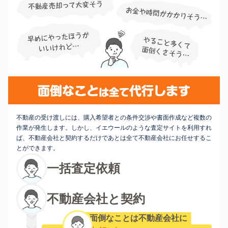
不動産の受け渡しには、購入希望者との条件交渉や書面作成など複数の
作業が発生します。しかし、イエウールのような査定サイトを利用すれ
ば、不動産会社と契約するだけであとは全て不動産会社にお任せするこ
とができます。
一括査定依頼
不動産会社と契約
面倒なことは不動産会社に