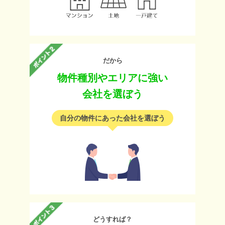
だから
物件種別やエリアに強い
会社を選ぼう
自分の物件にあった会社を選ぼう
どうすれば？