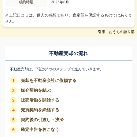
成約時期
2025年8月
※上記口コミは、個人の感想であり、査定額を保証するものではありま
せん。
引用：おうちの語り部
不動産売却の流れ
不動産売却は、下記の6つのステップで進んでいきます。
売却を不動産会社に依頼する
1
媒介契約を結ぶ
2
販売活動を開始する
3
売買契約を締結する
4
契約後の引渡し・決済
5
確定申告をおこなう
6