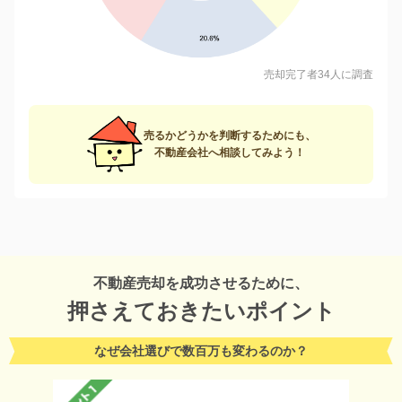
売却完了者34人に調査
売るかどうかを判断するためにも、
不動産会社へ相談してみよう！
不動産売却を成功させるために、
押さえておきたいポイント
なぜ会社選びで数百万も変わるのか？