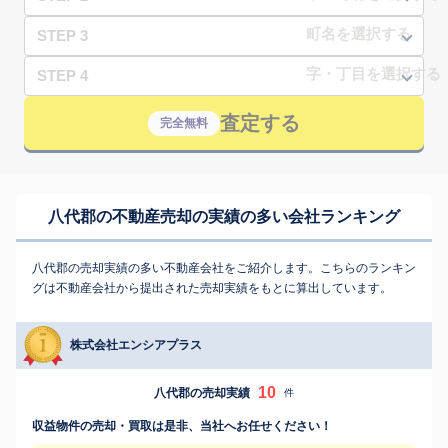
STEP 3
STEP 4
査定する
完全無料
八代郡の不動産売却の実績の多い会社ランキング
八代郡の売却実績の多い不動産会社をご紹介します。こちらのランキン
グは不動産会社から提出された売却実績をもとに算出しています。
株式会社エンシアプラス
10
八代郡の売却実績
件
収益物件の売却・買取は是非、当社へお任せください！