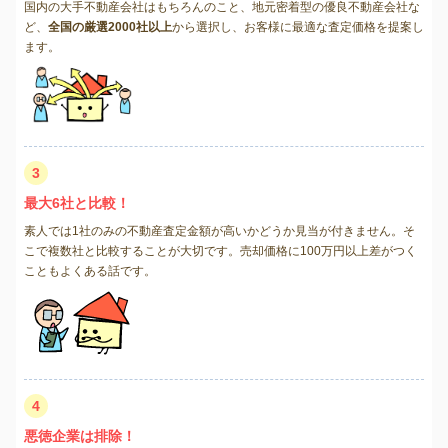
国内の大手不動産会社はもちろんのこと、地元密着型の優良不動産会社な
ど、
全国の厳選2000社以上
から選択し、お客様に最適な査定価格を提案し
ます。
3
最大6社と比較！
素人では1社のみの不動産査定金額が高いかどうか見当が付きません。そ
こで複数社と比較することが大切です。売却価格に100万円以上差がつく
こともよくある話です。
4
悪徳企業は排除！