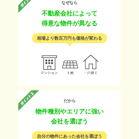
なぜなら
不動産会社によって
得意な物件が異なる
相場より数百万円も価格が変わる
だから
物件種別やエリアに強い
会社を選ぼう
自分の物件にあった会社を選ぼう