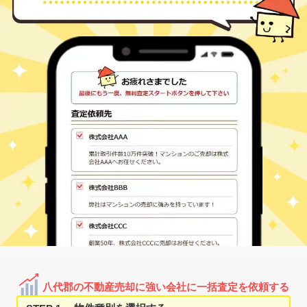
八代郡の不動産売却に強い会社に一括査定を依頼する