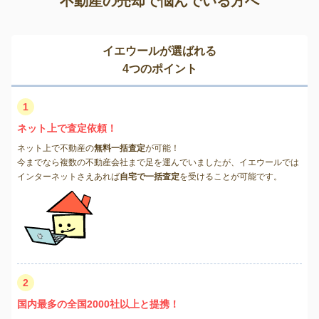
不動産の売却で悩んでいる方へ
イエウールが選ばれる
4つのポイント
1
ネット上で査定依頼！
ネット上で不動産の
無料一括査定
が可能！
今までなら複数の不動産会社まで足を運んでいましたが、イエウールでは
インターネットさえあれば
自宅で一括査定
を受けることが可能です。
2
国内最多の全国2000社以上と提携！