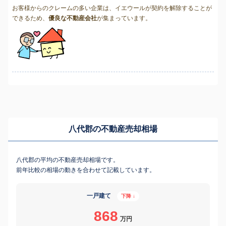
お客様からのクレームの多い企業は、イエウールが契約を解除することが
できるため、
優良な不動産会社
が集まっています。
八代郡の不動産売却相場
八代郡の平均の不動産売却相場です。
前年比較の相場の動きを合わせて記載しています。
一戸建て
下降 ↓
868
万円