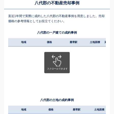
八代郡の不動産売却事例
直近1年間で実際に成約した八代郡の不動産事例を用意しました。売却
価格の参考情報としてお役立てください。
八代郡の一戸建ての成約事例
地域
価格
最寄駅
土地面積
延床面
八代郡の土地の成約事例
地域
価格
最寄駅
土地面積