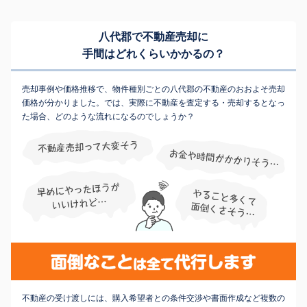
八代郡で不動産売却に
手間はどれくらいかかるの？
売却事例や価格推移で、物件種別ごとの八代郡の不動産のおおよそ売却
価格が分かりました。では、実際に不動産を査定する・売却するとなっ
た場合、どのような流れになるのでしょうか？
不動産の受け渡しには、購入希望者との条件交渉や書面作成など複数の