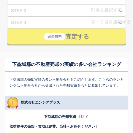
STEP 3
STEP 4
査定する
完全無料
下益城郡の不動産売却の実績の多い会社ランキング
下益城郡の売却実績の多い不動産会社をご紹介します。こちらのランキ
ングは不動産会社から提出された売却実績をもとに算出しています。
株式会社エンシアプラス
10
下益城郡の売却実績
件
収益物件の売却・買取は是非、当社へお任せください！