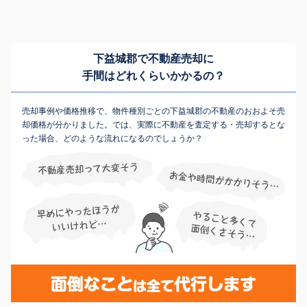
下益城郡で不動産売却に
手間はどれくらいかかるの？
売却事例や価格推移で、物件種別ごとの下益城郡の不動産のおおよそ売
却価格が分かりました。では、実際に不動産を査定する・売却するとな
った場合、どのような流れになるのでしょうか？