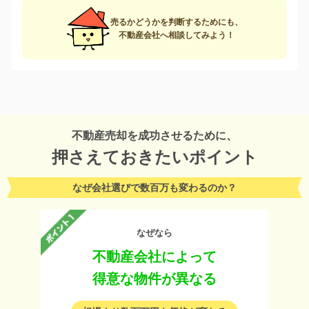
売るかどうかを判断するためにも、
不動産会社へ相談してみよう！
不動産売却を成功させるために、
押さえておきたいポイント
なぜ会社選びで数百万も変わるのか？
なぜなら
不動産会社によって
得意な物件が異なる