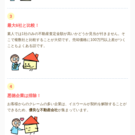
3
最大6社と比較！
素人では1社のみの不動産査定金額が高いかどうか見当が付きません。そ
こで複数社と比較することが大切です。売却価格に100万円以上差がつく
こともよくある話です。
4
悪徳企業は排除！
お客様からのクレームの多い企業は、イエウールが契約を解除することが
できるため、
優良な不動産会社
が集まっています。