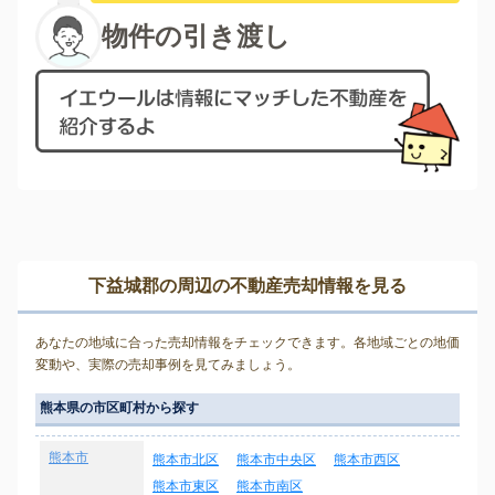
物件の引き渡し
下益城郡の周辺の不動産売却情報を見る
あなたの地域に合った売却情報をチェックできます。各地域ごとの地価
変動や、実際の売却事例を見てみましょう。
熊本県の市区町村から探す
熊本市
熊本市北区
熊本市中央区
熊本市西区
熊本市東区
熊本市南区