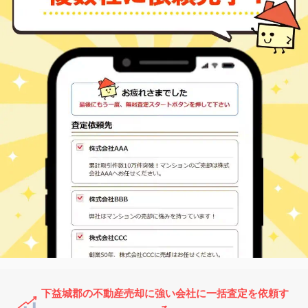
下益城郡の不動産売却に強い会社に一括査定を依頼す