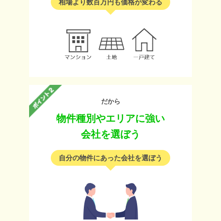
相場より数百万円も価格が変わる
だから
物件種別やエリアに強い
会社を選ぼう
自分の物件にあった会社を選ぼう