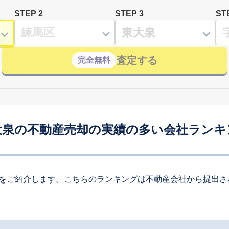
STEP 2
STEP 3
ST
査定する
完全無料
大泉の不動産売却の実績の多い会社ランキ
をご紹介します。こちらのランキングは不動産会社から提出さ