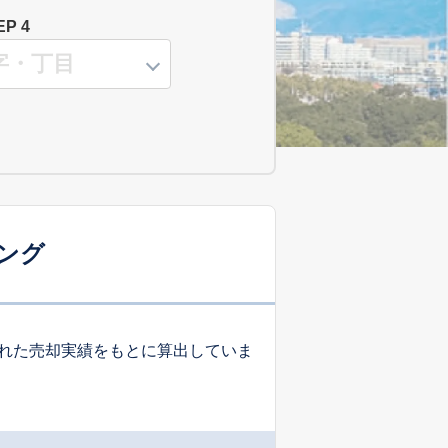
EP 4
ング
れた売却実績をもとに算出していま