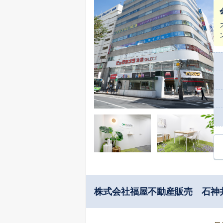
株式会社福屋不動産販売 石神