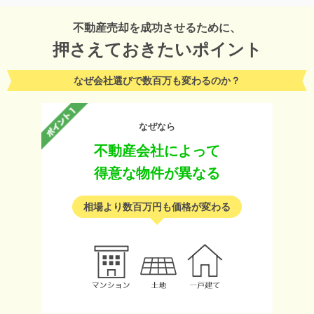
不動産売却を成功させるために、
押さえておきたいポイント
なぜ会社選びで数百万も変わるのか？
なぜなら
不動産会社によって
得意な物件が異なる
相場より数百万円も価格が変わる