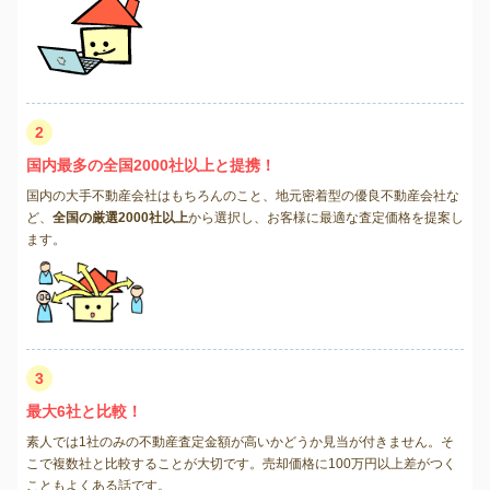
2
国内最多の全国2000社以上と提携！
国内の大手不動産会社はもちろんのこと、地元密着型の優良不動産会社な
ど、
全国の厳選2000社以上
から選択し、お客様に最適な査定価格を提案し
ます。
3
最大6社と比較！
素人では1社のみの不動産査定金額が高いかどうか見当が付きません。そ
こで複数社と比較することが大切です。売却価格に100万円以上差がつく
こともよくある話です。