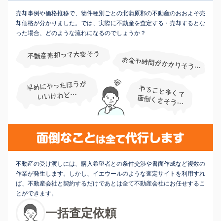
売却事例や価格推移で、物件種別ごとの北蒲原郡の不動産のおおよそ売
却価格が分かりました。では、実際に不動産を査定する・売却するとな
った場合、どのような流れになるのでしょうか？
不動産の受け渡しには、購入希望者との条件交渉や書面作成など複数の
作業が発生します。しかし、イエウールのような査定サイトを利用すれ
ば、不動産会社と契約するだけであとは全て不動産会社にお任せするこ
とができます。
一括査定依頼