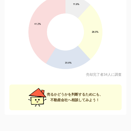
売却完了者34人に調査
売るかどうかを判断するためにも、
不動産会社へ相談してみよう！