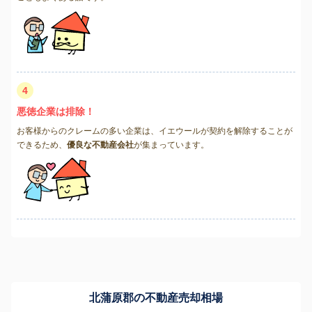
4
悪徳企業は排除！
お客様からのクレームの多い企業は、イエウールが契約を解除することが
できるため、
優良な不動産会社
が集まっています。
北蒲原郡の不動産売却相場