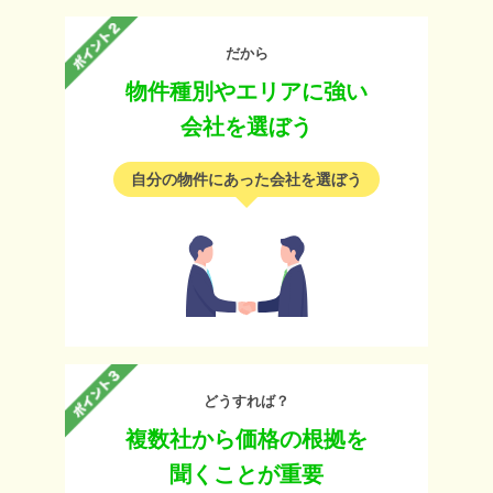
だから
物件種別やエリアに強い
会社を選ぼう
自分の物件にあった会社を選ぼう
どうすれば？
複数社から価格の根拠を
聞くことが重要