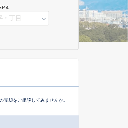
EP 4
の売却をご相談してみませんか。