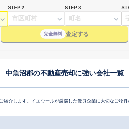
STEP 2
STEP 3
ST
査定する
完全無料
中魚沼郡の不動産売却に強い会社一覧
ご紹介します。イエウールが厳選した優良企業に大切なご物件