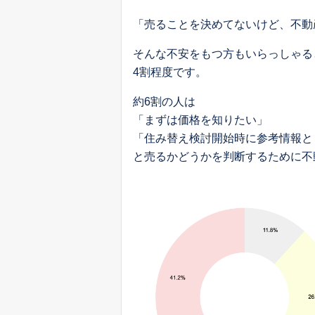
「売ることを決めてないけど、不動
そんな不安をもつ方もいらっしゃる
4割程度です。
約6割の人は
「まずは価格を知りたい」
「住み替え検討開始時に参考情報と
と売るかどうかを判断するために不