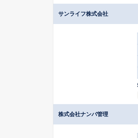
サンライフ株式会社
株式会社ナンバ管理