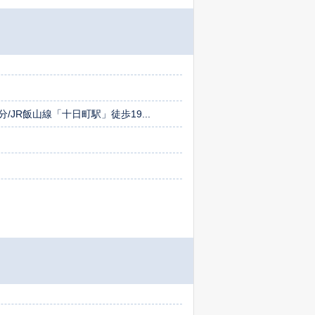
JR飯山線「十日町駅」徒歩19...