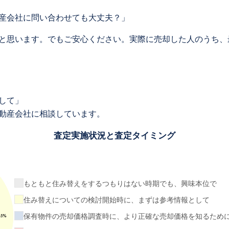
産会社に問い合わせても大丈夫？」
と思います。でもご安心ください。実際に売却した人のうち、
して」
動産会社に相談しています。
査定実施状況と査定タイミング
もともと住み替えをするつもりはない時期でも、興味本位で
住み替えについての検討開始時に、まずは参考情報として
保有物件の売却価格調査時に、より正確な売却価格を知るため