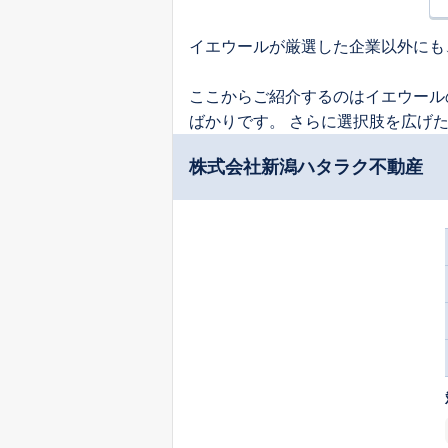
イエウールが厳選した企業以外にも
ここからご紹介するのはイエウール
ばかりです。 さらに選択肢を広げ
株式会社新潟ハタラク不動産