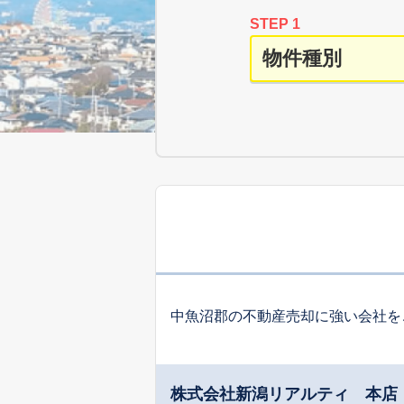
STEP 1
中魚沼郡の不動産売却に強い会社を
株式会社新潟リアルティ 本店