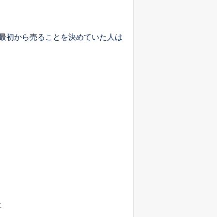
最初から売ることを決めていた人は
に