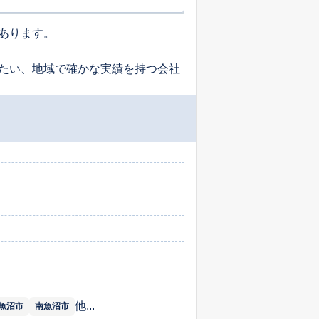
あります。
たい、地域で確かな実績を持つ会社
他...
魚沼市
南魚沼市