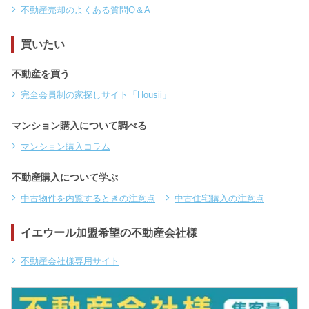
不動産売却のよくある質問Q＆A
買いたい
不動産を買う
完全会員制の家探しサイト「Housii」
マンション購入について調べる
マンション購入コラム
不動産購入について学ぶ
中古物件を内覧するときの注意点
中古住宅購入の注意点
イエウール加盟希望の不動産会社様
不動産会社様専用サイト