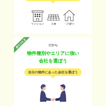
だから
物件種別やエリアに強い
会社を選ぼう
自分の物件にあった会社を選ぼう