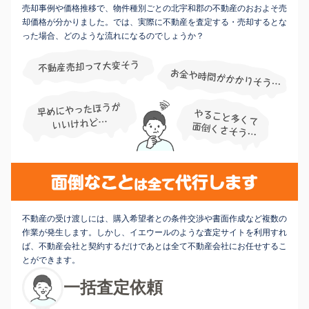
売却事例や価格推移で、物件種別ごとの北宇和郡の不動産のおおよそ売
却価格が分かりました。では、実際に不動産を査定する・売却するとな
った場合、どのような流れになるのでしょうか？
不動産の受け渡しには、購入希望者との条件交渉や書面作成など複数の
作業が発生します。しかし、イエウールのような査定サイトを利用すれ
ば、不動産会社と契約するだけであとは全て不動産会社にお任せするこ
とができます。
一括査定依頼