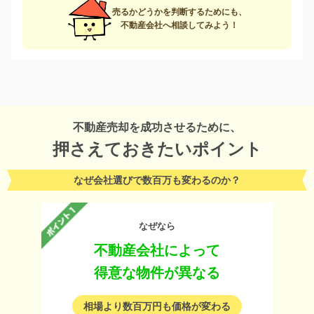
売るかどうかを判断するためにも、
不動産会社へ相談してみよう！
不動産売却を成功させるために、
押さえておきたいポイント
なぜ会社選びで数百万も変わるのか？
なぜなら
不動産会社によって
得意な物件が異なる
相場より数百万円も価格が変わる