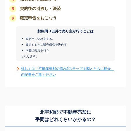
契約後の引渡し・決済
5
確定申告をおこなう
6
契約周り以外で売り主が行うことは
査定申し込みをする。
査定をもとに販売価格を決める
内覧の対応を行う
となります。
詳しくは「不動産売却の流れ6ステップを図とともに紹介」
の記事をご覧ください
北宇和郡で不動産売却に
手間はどれくらいかかるの？