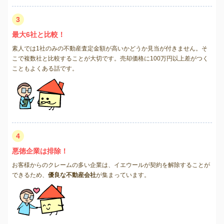
3
最大6社と比較！
素人では1社のみの不動産査定金額が高いかどうか見当が付きません。そ
こで複数社と比較することが大切です。売却価格に100万円以上差がつく
こともよくある話です。
4
悪徳企業は排除！
お客様からのクレームの多い企業は、イエウールが契約を解除することが
できるため、
優良な不動産会社
が集まっています。