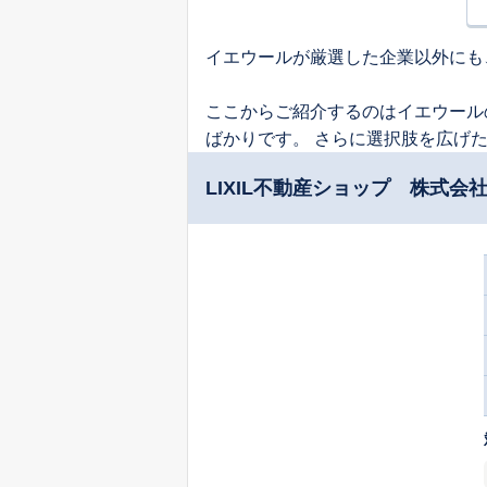
イエウールが厳選した企業以外にも
ここからご紹介するのはイエウール
ばかりです。 さらに選択肢を広げ
LIXIL不動産ショップ 株式会