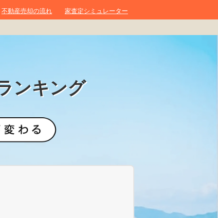
不動産売却の流れ
家査定シミュレーター
ランキング