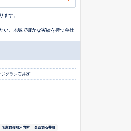
ります。
たい、地域で確かな実績を持つ会社
フジグラン石井2F
名東郡佐那河内村
名西郡石井町