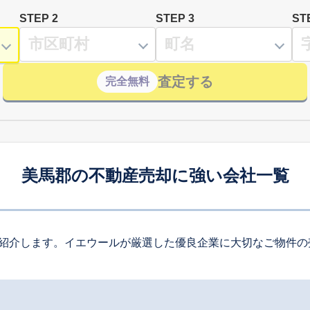
STEP 2
STEP 3
ST
査定する
完全無料
美馬郡の不動産売却に強い会社一覧
紹介します。イエウールが厳選した優良企業に大切なご物件の