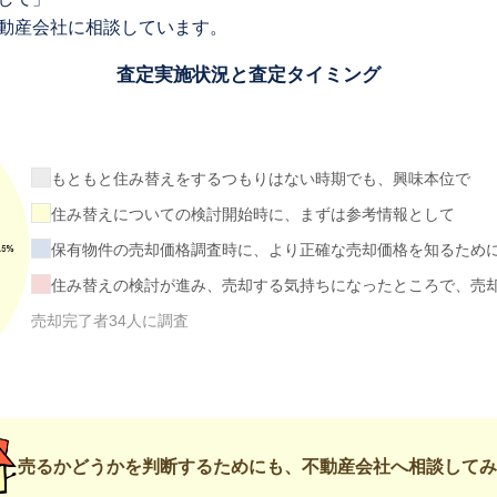
動産会社に相談しています。
査定実施状況と査定タイミング
もともと住み替えをするつもりはない時期でも、興味本位で
住み替えについての検討開始時に、まずは参考情報として
保有物件の売却価格調査時に、より正確な売却価格を知るため
住み替えの検討が進み、売却する気持ちになったところで、売
売却完了者34人に調査
売るかどうかを判断するためにも、不動産会社へ相談してみ