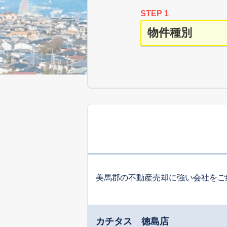
STEP 1
美馬郡の不動産売却に強い会社をご
カチタス 徳島店