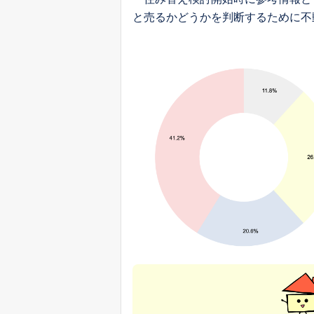
と売るかどうかを判断するために不