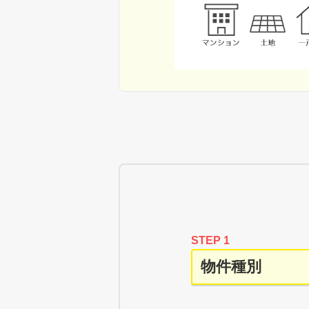
STEP 1