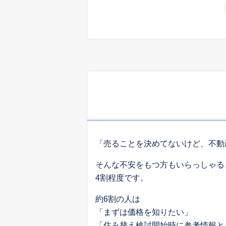
「売ることを決めてないけど、不動
そんな不安をもつ方もいらっしゃる
4割程度です。
約6割の人は
「まずは価格を知りたい」
「住み替え検討開始時に参考情報と