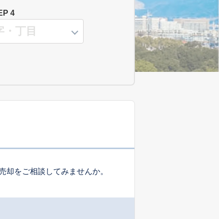
EP 4
売却をご相談してみませんか。