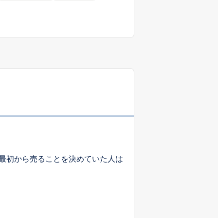
最初から売ることを決めていた人は