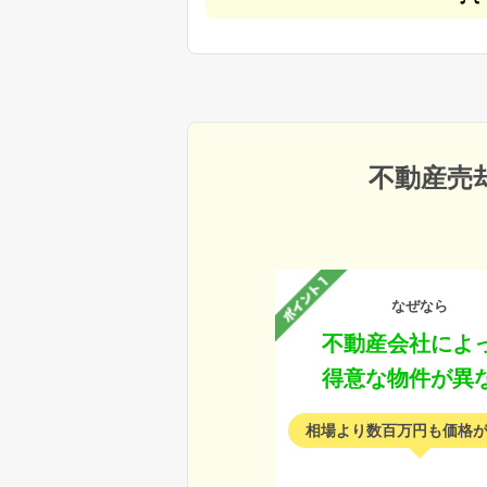
不動産売
なぜなら
不動産会社によ
得意な物件が異
相場より数百万円も価格