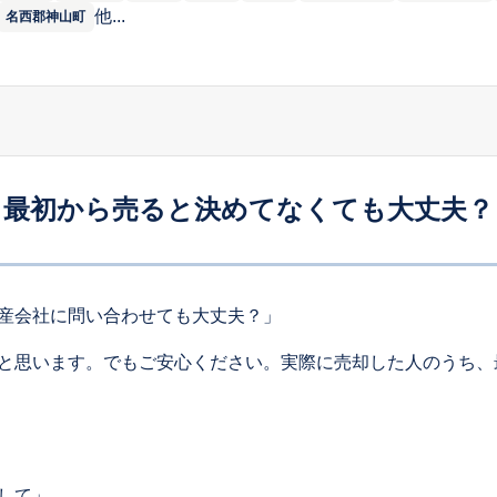
他...
名西郡神山町
最初から売ると決めてなくても大丈夫？
産会社に問い合わせても大丈夫？」
と思います。でもご安心ください。実際に売却した人のうち、
して」