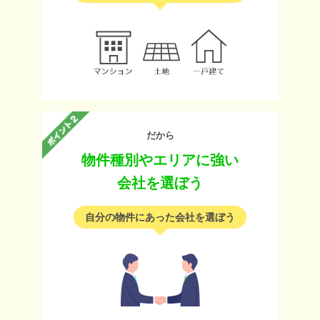
だから
物件種別やエリアに強い
会社を選ぼう
自分の物件にあった会社を選ぼう