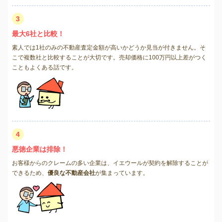
3
最大6社と比較！
素人では1社のみの不動産査定金額が高いかどうか見当が付きません。そ
こで複数社と比較することが大切です。売却価格に100万円以上差がつく
こともよくある話です。
4
悪徳企業は排除！
お客様からのクレームの多い企業は、イエウールが契約を解除することが
できるため、
優良な不動産会社
が集まっています。