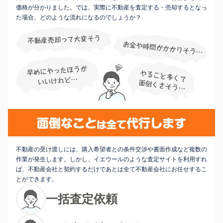
価格が分かりました。では、実際に不動産を査定する・売却するとなっ
た場合、どのような流れになるのでしょうか？
不動産の受け渡しには、購入希望者との条件交渉や書面作成など複数の
作業が発生します。しかし、イエウールのような査定サイトを利用すれ
ば、不動産会社と契約するだけであとは全て不動産会社にお任せするこ
とができます。
一括査定依頼