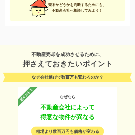
売るかどうかを判断するためにも、
不動産会社へ相談してみよう！
不動産売却を成功させるために、
押さえておきたいポイント
なぜ会社選びで数百万も変わるのか？
なぜなら
不動産会社によって
得意な物件が異なる
相場より数百万円も価格が変わる