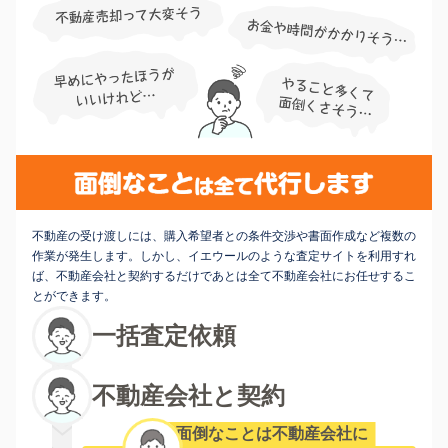
不動産の受け渡しには、購入希望者との条件交渉や書面作成など複数の
作業が発生します。しかし、イエウールのような査定サイトを利用すれ
ば、不動産会社と契約するだけであとは全て不動産会社にお任せするこ
とができます。
一括査定依頼
不動産会社と契約
面倒なことは不動産会社に