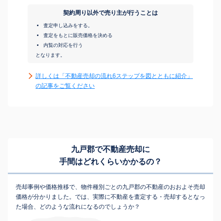
契約周り以外で売り主が行うことは
査定申し込みをする。
査定をもとに販売価格を決める
内覧の対応を行う
となります。
詳しくは「不動産売却の流れ6ステップを図とともに紹介」
の記事をご覧ください
九戸郡で不動産売却に
手間はどれくらいかかるの？
売却事例や価格推移で、物件種別ごとの九戸郡の不動産のおおよそ売却
価格が分かりました。では、実際に不動産を査定する・売却するとなっ
た場合、どのような流れになるのでしょうか？