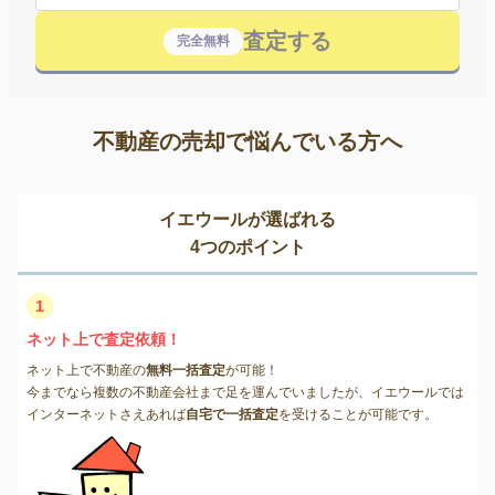
査定する
完全無料
不動産の売却で悩んでいる方へ
イエウールが選ばれる
4つのポイント
1
ネット上で査定依頼！
ネット上で不動産の
無料一括査定
が可能！
今までなら複数の不動産会社まで足を運んでいましたが、イエウールでは
インターネットさえあれば
自宅で一括査定
を受けることが可能です。