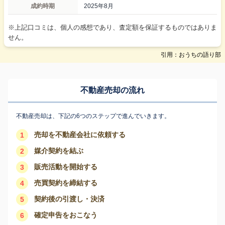
成約時期
2025年8月
※上記口コミは、個人の感想であり、査定額を保証するものではありま
せん。
引用：おうちの語り部
不動産売却の流れ
不動産売却は、下記の6つのステップで進んでいきます。
売却を不動産会社に依頼する
1
媒介契約を結ぶ
2
販売活動を開始する
3
売買契約を締結する
4
契約後の引渡し・決済
5
確定申告をおこなう
6