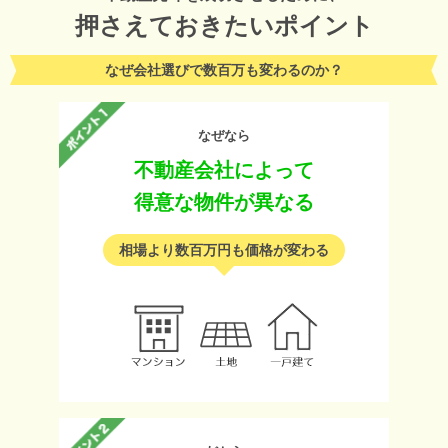
押さえておきたいポイント
なぜ会社選びで数百万も変わるのか？
なぜなら
不動産会社によって
得意な物件が異なる
相場より数百万円も価格が変わる