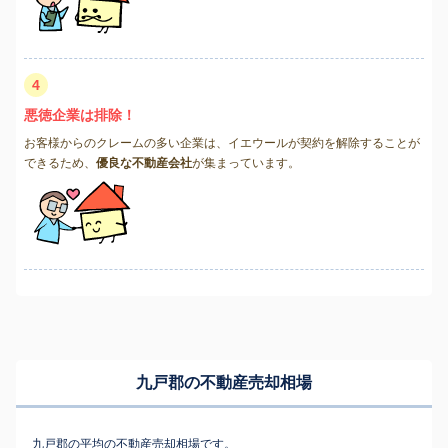
4
悪徳企業は排除！
お客様からのクレームの多い企業は、イエウールが契約を解除することが
できるため、
優良な不動産会社
が集まっています。
九戸郡の不動産売却相場
九戸郡の平均の不動産売却相場です。