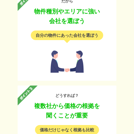
だから
物件種別やエリアに強い
会社を選ぼう
自分の物件にあった会社を選ぼう
どうすれば？
複数社から価格の根拠を
聞くことが重要
価格だけじゃなく根拠も比較