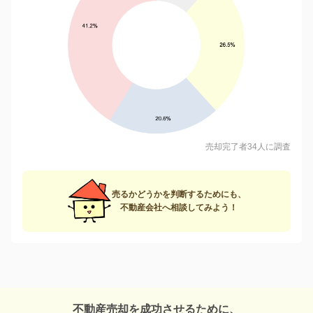
売却完了者34人に調査
売るかどうかを判断するためにも、
不動産会社へ相談してみよう！
不動産売却を成功させるために、