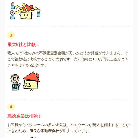
3
最大6社と比較！
素人では1社のみの不動産査定金額が高いかどうか見当が付きません。そ
こで複数社と比較することが大切です。売却価格に100万円以上差がつく
こともよくある話です。
4
悪徳企業は排除！
お客様からのクレームの多い企業は、イエウールが契約を解除することが
できるため、
優良な不動産会社
が集まっています。