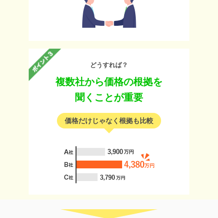
どうすれば？
複数社から価格の根拠を
聞くことが重要
価格だけじゃなく根拠も比較