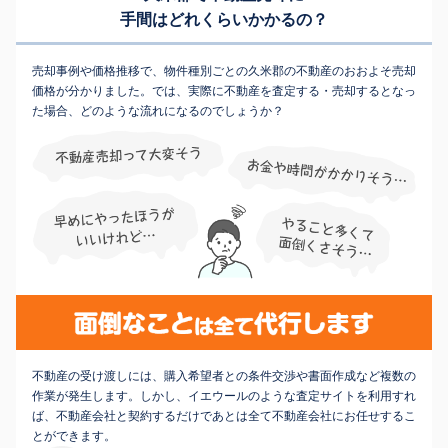
手間はどれくらいかかるの？
売却事例や価格推移で、物件種別ごとの久米郡の不動産のおおよそ売却
価格が分かりました。では、実際に不動産を査定する・売却するとなっ
た場合、どのような流れになるのでしょうか？
不動産の受け渡しには、購入希望者との条件交渉や書面作成など複数の
作業が発生します。しかし、イエウールのような査定サイトを利用すれ
ば、不動産会社と契約するだけであとは全て不動産会社にお任せするこ
とができます。