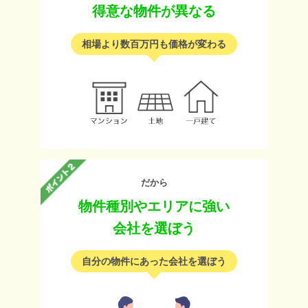
得意な物件が異なる
相場より数百万円も価格が変わる
だから
物件種別やエリアに強い
会社を選ぼう
自分の物件にあった会社を選ぼう