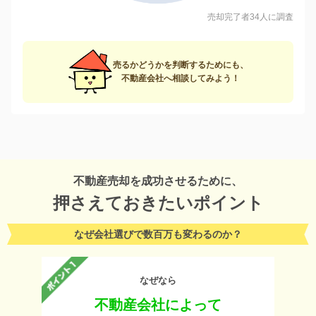
売却完了者34人に調査
売るかどうかを判断するためにも、
不動産会社へ相談してみよう！
不動産売却を成功させるために、
押さえておきたいポイント
なぜ会社選びで数百万も変わるのか？
なぜなら
不動産会社によって