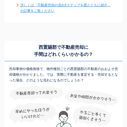
詳しくは「不動産売却の流れ6ステップを図とともに紹介」
の記事をご覧ください
西置賜郡で不動産売却に
手間はどれくらいかかるの？
売却事例や価格推移で、物件種別ごとの西置賜郡の不動産のおおよそ売
却価格が分かりました。では、実際に不動産を査定する・売却するとな
った場合、どのような流れになるのでしょうか？