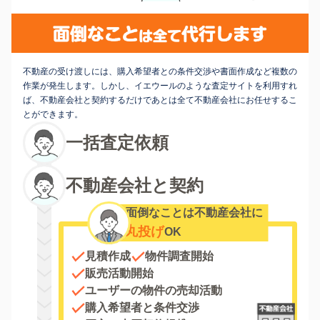
不動産の受け渡しには、購入希望者との条件交渉や書面作成など複数の
作業が発生します。しかし、イエウールのような査定サイトを利用すれ
ば、不動産会社と契約するだけであとは全て不動産会社にお任せするこ
とができます。
一括査定依頼
不動産会社と契約
面倒なことは不動産会社に
丸投げ
OK
見積作成
物件調査開始
販売活動開始
ユーザーの物件の売却活動
購入希望者と条件交渉