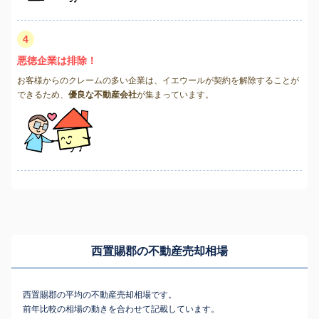
4
悪徳企業は排除！
お客様からのクレームの多い企業は、イエウールが契約を解除することが
できるため、
優良な不動産会社
が集まっています。
西置賜郡の不動産売却相場
西置賜郡の平均の不動産売却相場です。
前年比較の相場の動きを合わせて記載しています。