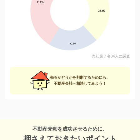
売却完了者34人に調査
売るかどうかを判断するためにも、
不動産会社へ相談してみよう！
不動産売却を成功させるために、
押さえておきたいポイント