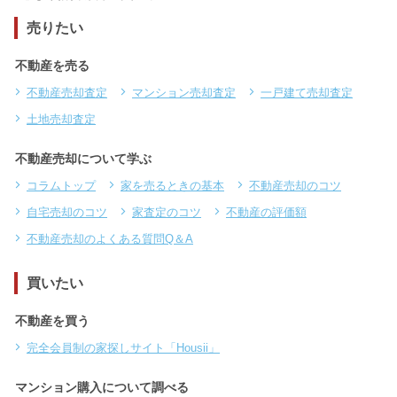
売りたい
不動産を売る
不動産売却査定
マンション売却査定
一戸建て売却査定
土地売却査定
不動産売却について学ぶ
コラムトップ
家を売るときの基本
不動産売却のコツ
自宅売却のコツ
家査定のコツ
不動産の評価額
不動産売却のよくある質問Q＆A
買いたい
不動産を買う
完全会員制の家探しサイト「Housii」
マンション購入について調べる