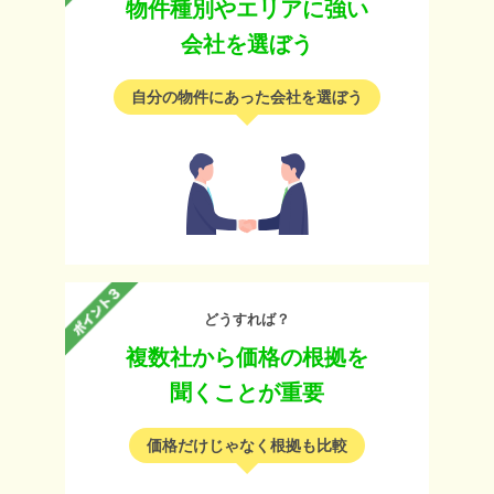
物件種別やエリアに強い
会社を選ぼう
自分の物件にあった会社を選ぼう
どうすれば？
複数社から価格の根拠を
聞くことが重要
価格だけじゃなく根拠も比較