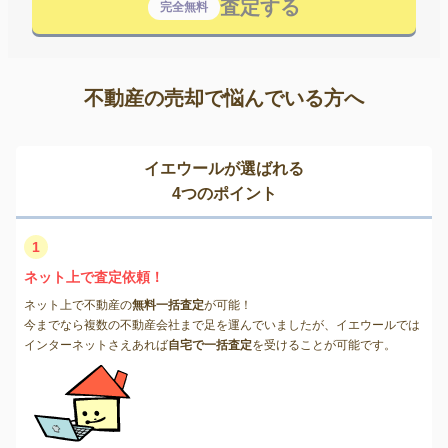
査定する
完全無料
不動産の売却で悩んでいる方へ
イエウールが選ばれる
4つのポイント
1
ネット上で査定依頼！
ネット上で不動産の
無料一括査定
が可能！
今までなら複数の不動産会社まで足を運んでいましたが、イエウールでは
インターネットさえあれば
自宅で一括査定
を受けることが可能です。