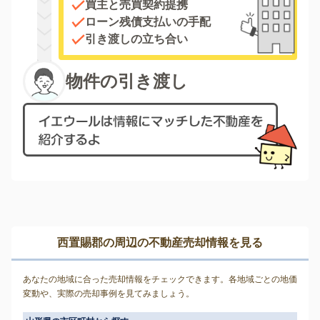
買主と売買契約提携
ローン残債支払いの手配
引き渡しの立ち合い
物件の引き渡し
西置賜郡の周辺の不動産売却情報を見る
あなたの地域に合った売却情報をチェックできます。各地域ごとの地価
変動や、実際の売却事例を見てみましょう。