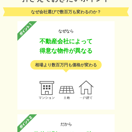
なぜ会社選びで数百万も変わるのか？
なぜなら
不動産会社によって
得意な物件が異なる
相場より数百万円も価格が変わる
だから