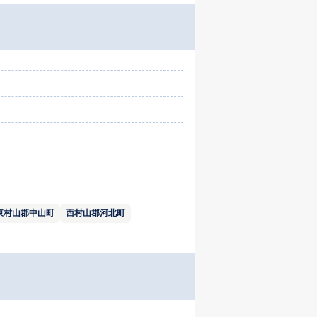
東村山郡中山町
西村山郡河北町