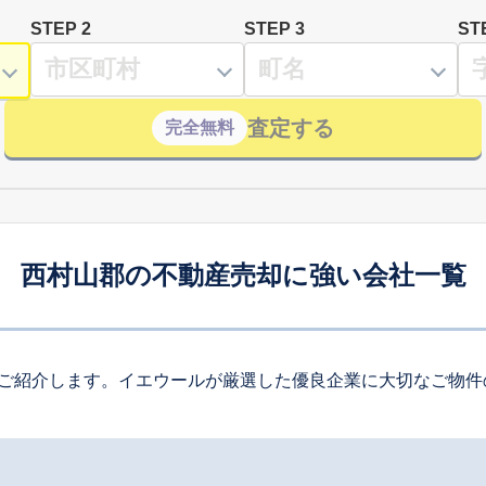
STEP 2
STEP 3
ST
査定する
完全無料
西村山郡の不動産売却に強い会社一覧
ご紹介します。イエウールが厳選した優良企業に大切なご物件