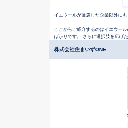
イエウールが厳選した企業以外にも
ここからご紹介するのはイエウール
ばかりです。 さらに選択肢を広げ
株式会社住まいずONE