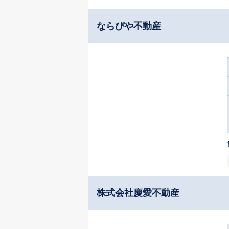
ならびや不動産
株式会社慶愛不動産