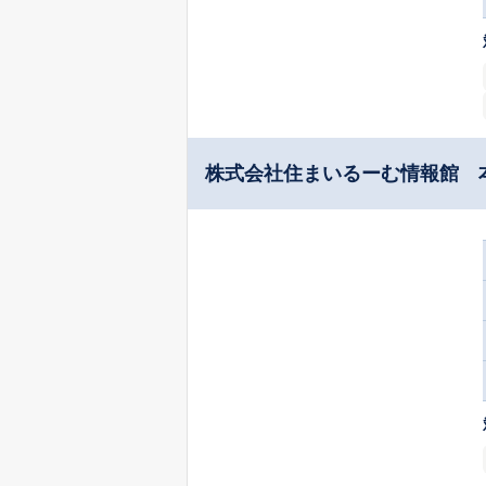
株式会社住まいるーむ情報館 