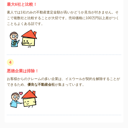
最大6社と比較！
素人では1社のみの不動産査定金額が高いかどうか見当が付きません。そ
こで複数社と比較することが大切です。売却価格に100万円以上差がつく
こともよくある話です。
4
悪徳企業は排除！
お客様からのクレームの多い企業は、イエウールが契約を解除することが
できるため、
優良な不動産会社
が集まっています。