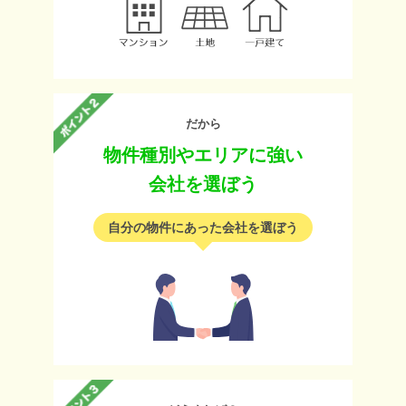
だから
物件種別やエリアに強い
会社を選ぼう
自分の物件にあった会社を選ぼう