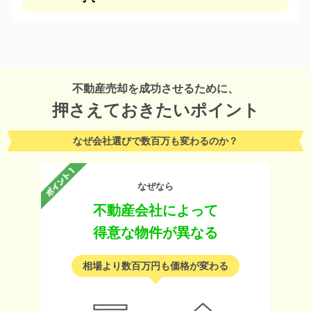
不動産売却を成功させるために、
押さえておきたいポイント
なぜ会社選びで数百万も変わるのか？
なぜなら
不動産会社によって
得意な物件が異なる
相場より数百万円も価格が変わる