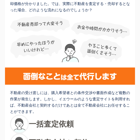
却価格が分かりました。では、実際に不動産を査定する・売却するとな
った場合、どのような流れになるのでしょうか？
不動産の受け渡しには、購入希望者との条件交渉や書面作成など複数の
作業が発生します。しかし、イエウールのような査定サイトを利用すれ
ば、不動産会社と契約するだけであとは全て不動産会社にお任せするこ
とができます。
一括査定依頼