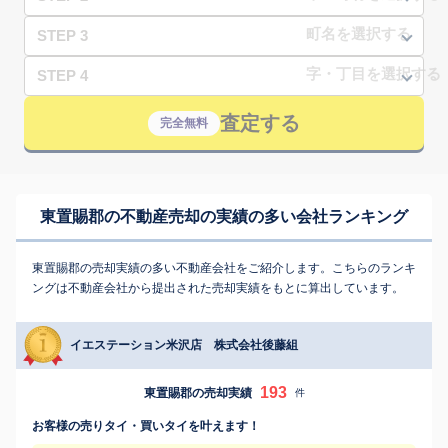
STEP 3
STEP 4
査定する
完全無料
東置賜郡の不動産売却の実績の多い会社ランキング
東置賜郡の売却実績の多い不動産会社をご紹介します。こちらのランキ
ングは不動産会社から提出された売却実績をもとに算出しています。
イエステーション米沢店 株式会社後藤組
193
東置賜郡の売却実績
件
お客様の売りタイ・買いタイを叶えます！