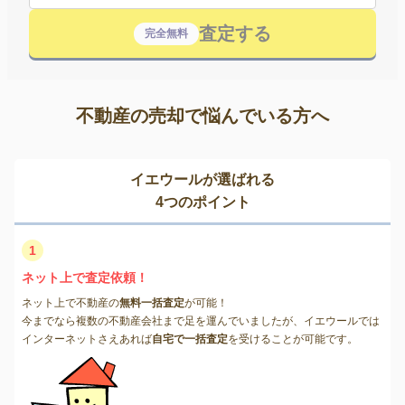
査定する
完全無料
不動産の売却で悩んでいる方へ
イエウールが選ばれる
4つのポイント
1
ネット上で査定依頼！
ネット上で不動産の
無料一括査定
が可能！
今までなら複数の不動産会社まで足を運んでいましたが、イエウールでは
インターネットさえあれば
自宅で一括査定
を受けることが可能です。