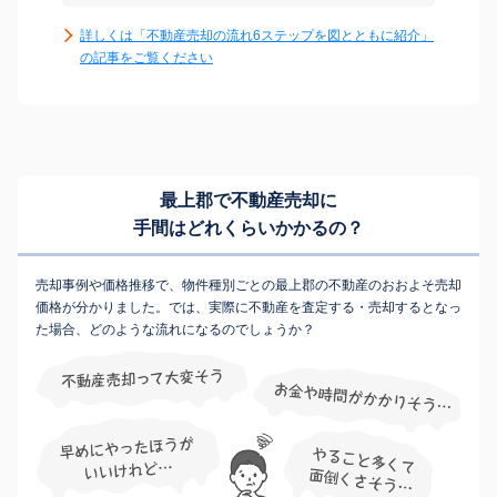
詳しくは「不動産売却の流れ6ステップを図とともに紹介」
の記事をご覧ください
最上郡で不動産売却に
手間はどれくらいかかるの？
売却事例や価格推移で、物件種別ごとの最上郡の不動産のおおよそ売却
価格が分かりました。では、実際に不動産を査定する・売却するとなっ
た場合、どのような流れになるのでしょうか？