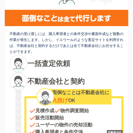
不動産の受け渡しには、購入希望者との条件交渉や書面作成など複数の
作業が発生します。しかし、イエウールのような査定サイトを利用すれ
ば、不動産会社と契約するだけであとは全て不動産会社にお任せするこ
とができます。
一括査定依頼
不動産会社と契約
面倒なことは不動産会社に
丸投げ
OK
見積作成
物件調査開始
販売活動開始
ユーザーの物件の売却活動
購入希望者と条件交渉