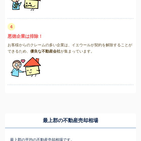
4
悪徳企業は排除！
お客様からのクレームの多い企業は、イエウールが契約を解除することが
できるため、
優良な不動産会社
が集まっています。
最上郡の不動産売却相場
最上郡の平均の不動産売却相場です。