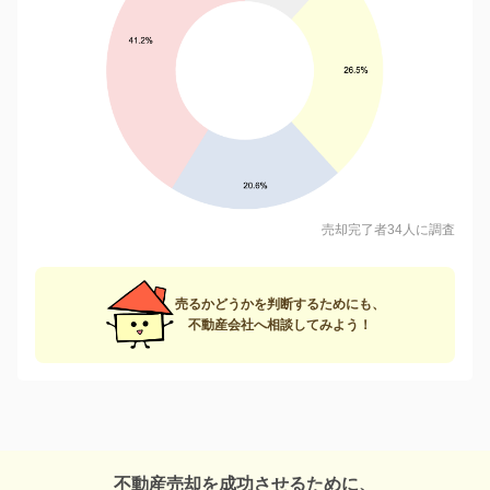
売却完了者34人に調査
売るかどうかを判断するためにも、
不動産会社へ相談してみよう！
不動産売却を成功させるために、