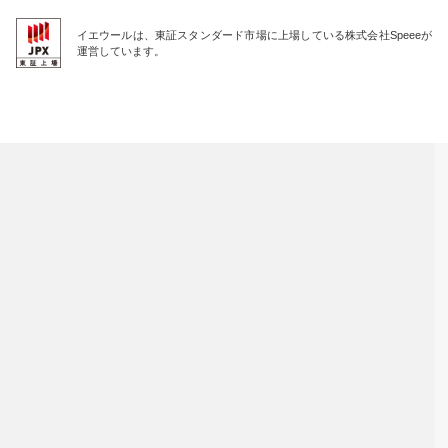
イエウールは、東証スタンダード市場に上場している株式会社Speeeが
運営しています。