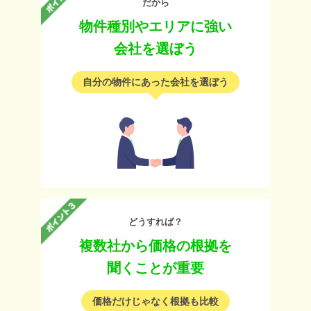
だから
物件種別やエリアに強い
会社を選ぼう
自分の物件にあった会社を選ぼう
どうすれば？
複数社から価格の根拠を
聞くことが重要
価格だけじゃなく根拠も比較