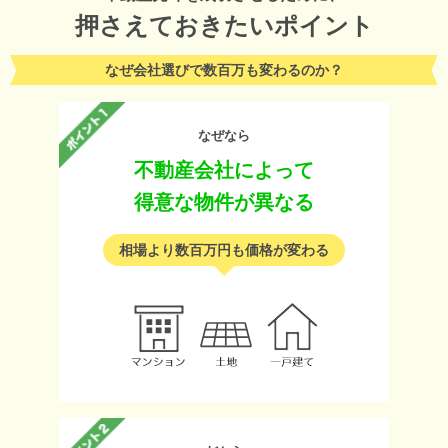
押さえておきたいポイント
なぜ会社選びで数百万も変わるのか？
なぜなら
不動産会社によって
得意な物件が異なる
相場より数百万円も価格が変わる