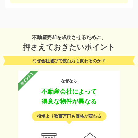
不動産売却を成功させるために、
押さえておきたいポイント
なぜ会社選びで数百万も変わるのか？
なぜなら
不動産会社によって
得意な物件が異なる
相場より数百万円も価格が変わる