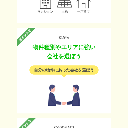
だから
物件種別やエリアに強い
会社を選ぼう
自分の物件にあった会社を選ぼう
どうすれば？