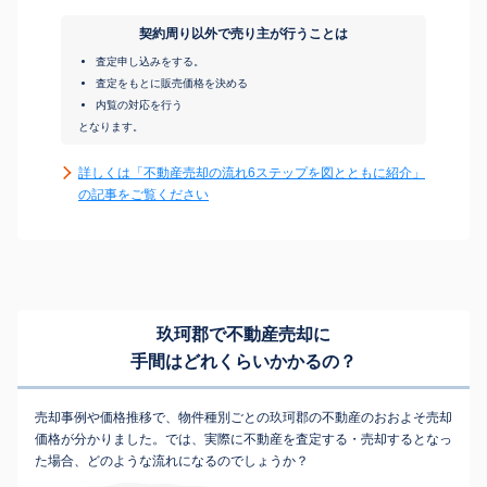
契約周り以外で売り主が行うことは
査定申し込みをする。
査定をもとに販売価格を決める
内覧の対応を行う
となります。
詳しくは「不動産売却の流れ6ステップを図とともに紹介」
の記事をご覧ください
玖珂郡で不動産売却に
手間はどれくらいかかるの？
売却事例や価格推移で、物件種別ごとの玖珂郡の不動産のおおよそ売却
価格が分かりました。では、実際に不動産を査定する・売却するとなっ
た場合、どのような流れになるのでしょうか？