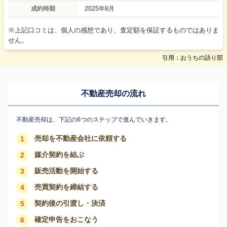
成約時期
2025年8月
※上記口コミは、個人の感想であり、査定額を保証するものではありま
せん。
引用：おうちの語り部
不動産売却の流れ
不動産売却は、下記の6つのステップで進んでいきます。
売却を不動産会社に依頼する
1
媒介契約を結ぶ
2
販売活動を開始する
3
売買契約を締結する
4
契約後の引渡し・決済
5
確定申告をおこなう
6