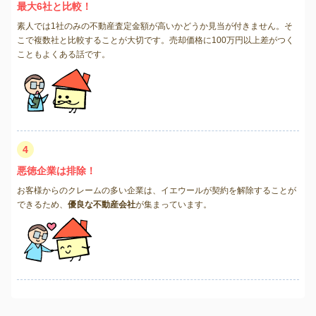
最大6社と比較！
素人では1社のみの不動産査定金額が高いかどうか見当が付きません。そ
こで複数社と比較することが大切です。売却価格に100万円以上差がつく
こともよくある話です。
4
悪徳企業は排除！
お客様からのクレームの多い企業は、イエウールが契約を解除することが
できるため、
優良な不動産会社
が集まっています。