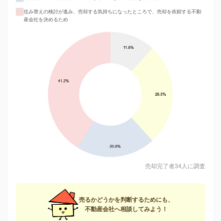
住み替えの検討が進み、売却する気持ちになったところで、売却を依頼する不動
産会社を決めるため
売却完了者34人に調査
売るかどうかを判断するためにも、
不動産会社へ相談してみよう！