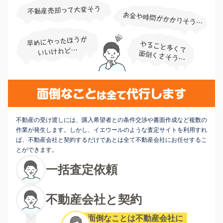
不動産の受け渡しには、購入希望者との条件交渉や書面作成など複数の
作業が発生します。しかし、イエウールのような査定サイトを利用すれ
ば、不動産会社と契約するだけであとは全て不動産会社にお任せするこ
とができます。
一括査定依頼
不動産会社と契約
面倒なことは不動産会社に