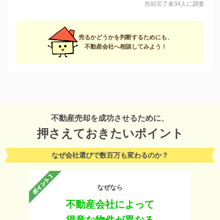
売却完了者34人に調査
売るかどうかを判断するためにも、
不動産会社へ相談してみよう！
不動産売却を成功させるために、
押さえておきたいポイント
なぜ会社選びで数百万も変わるのか？
なぜなら
不動産会社によって