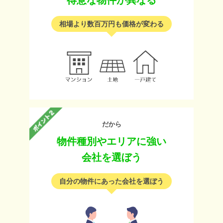
得意な物件が異なる
相場より数百万円も価格が変わる
だから
物件種別やエリアに強い
会社を選ぼう
自分の物件にあった会社を選ぼう