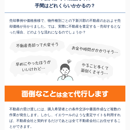
手間はどれくらいかかるの？
売却事例や価格推移で、物件種別ごとの下新川郡の不動産のおおよそ売
却価格が分かりました。では、実際に不動産を査定する・売却するとな
った場合、どのような流れになるのでしょうか？
不動産の受け渡しには、購入希望者との条件交渉や書面作成など複数の
作業が発生します。しかし、イエウールのような査定サイトを利用すれ
ば、不動産会社と契約するだけであとは全て不動産会社にお任せするこ
とができます。