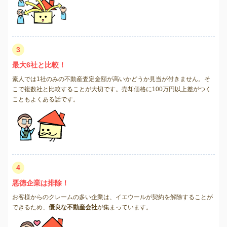
3
最大6社と比較！
素人では1社のみの不動産査定金額が高いかどうか見当が付きません。そ
こで複数社と比較することが大切です。売却価格に100万円以上差がつく
こともよくある話です。
4
悪徳企業は排除！
お客様からのクレームの多い企業は、イエウールが契約を解除することが
できるため、
優良な不動産会社
が集まっています。