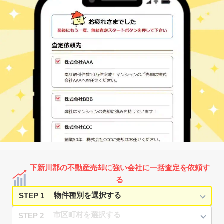
下新川郡の不動産売却に強い会社に一括査定を依頼す
る
STEP 1
STEP 2