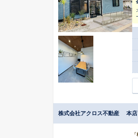
株式会社アクロス不動産 本店
「