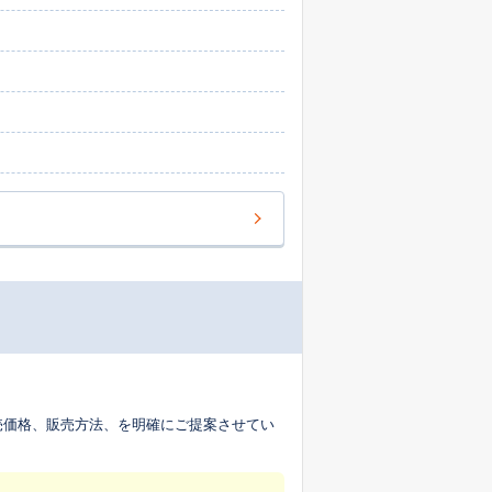
売価格、販売方法、を明確にご提案させてい