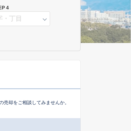
EP 4
の売却をご相談してみませんか。