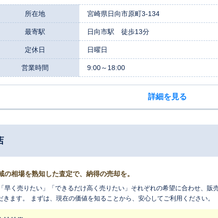
所在地
宮崎県日向市原町3-134
最寄駅
日向市駅 徒歩13分
定休日
日曜日
営業時間
9:00～18:00
詳細を見る
店
域の相場を熟知した査定で、納得の売却を。
「早く売りたい」「できるだけ高く売りたい」それぞれの希望に合わせ、販
だきます。 まずは、現在の価値を知ることから、安心してご利用ください。