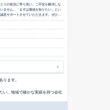
ひとりの状況に寄り添い、ご不安を解消しな
行いません。「まずは価値を知りたい」とい
心誠意サポートさせていただきます。ぜひお
あります。
たい、地域で確かな実績を持つ会社