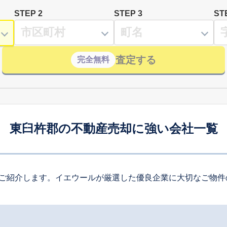
STEP 2
STEP 3
ST
査定する
完全無料
東臼杵郡の不動産売却に強い会社一覧
ご紹介します。イエウールが厳選した優良企業に大切なご物件