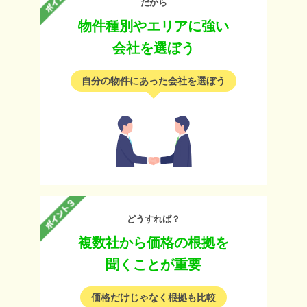
だから
物件種別やエリアに強い
会社を選ぼう
自分の物件にあった会社を選ぼう
どうすれば？
複数社から価格の根拠を
聞くことが重要
価格だけじゃなく根拠も比較