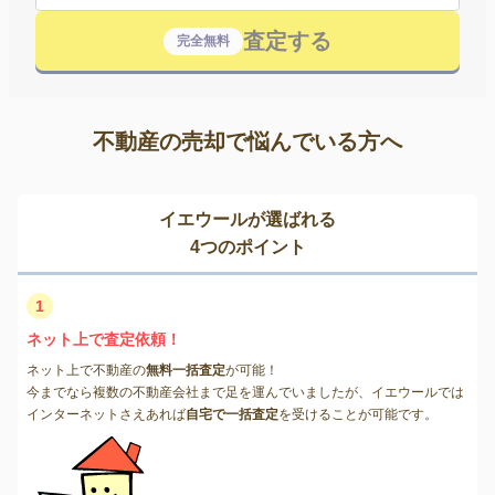
査定する
完全無料
不動産の売却で悩んでいる方へ
イエウールが選ばれる
4つのポイント
1
ネット上で査定依頼！
ネット上で不動産の
無料一括査定
が可能！
今までなら複数の不動産会社まで足を運んでいましたが、イエウールでは
インターネットさえあれば
自宅で一括査定
を受けることが可能です。