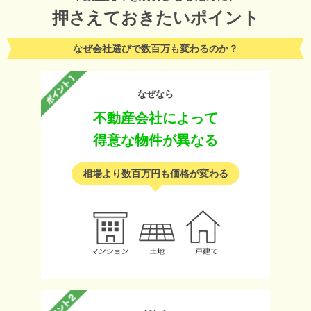
押さえておきたいポイント
なぜ会社選びで数百万も変わるのか？
なぜなら
不動産会社によって
得意な物件が異なる
相場より数百万円も価格が変わる