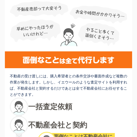
不動産の受け渡しには、購入希望者との条件交渉や書面作成など複数の
作業が発生します。しかし、イエウールのような査定サイトを利用すれ
ば、不動産会社と契約するだけであとは全て不動産会社にお任せするこ
とができます。
一括査定依頼
不動産会社と契約
面倒なことは不動産会社に