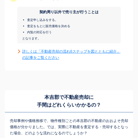
契約周り以外で売り主が行うことは
査定申し込みをする。
査定をもとに販売価格を決める
内覧の対応を行う
となります。
詳しくは「不動産売却の流れ6ステップを図とともに紹介」
の記事をご覧ください
本吉郡で不動産売却に
手間はどれくらいかかるの？
売却事例や価格推移で、物件種別ごとの本吉郡の不動産のおおよそ売却
価格が分かりました。では、実際に不動産を査定する・売却するとなっ
た場合、どのような流れになるのでしょうか？