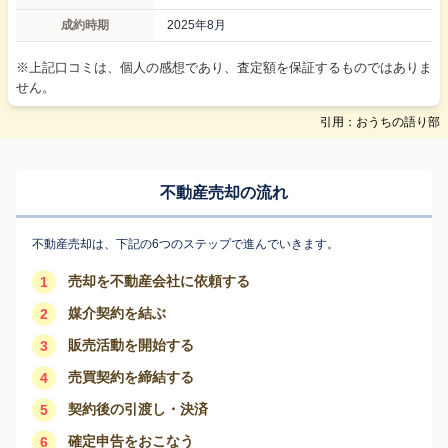
成約時期
2025年8月
※上記口コミは、個人の感想であり、査定額を保証するものではありま
せん。
引用：おうちの語り部
不動産売却の流れ
不動産売却は、下記の6つのステップで進んでいきます。
売却を不動産会社に依頼する
1
媒介契約を結ぶ
2
販売活動を開始する
3
売買契約を締結する
4
契約後の引渡し・決済
5
確定申告をおこなう
6