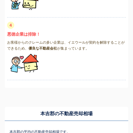
4
悪徳企業は排除！
お客様からのクレームの多い企業は、イエウールが契約を解除することが
できるため、
優良な不動産会社
が集まっています。
本吉郡の不動産売却相場
本吉郡の平均の不動産売却相場です。