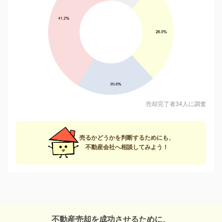
売却完了者34人に調査
売るかどうかを判断するためにも、
不動産会社へ相談してみよう！
不動産売却を成功させるために、