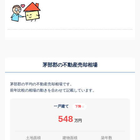
茅部郡の不動産売却相場
茅部郡の平均の不動産売却相場です。
前年比較の相場の動きを合わせて記載しています。
一戸建て
下降 ↓
548
万円
土地面積
建物面積
築年数