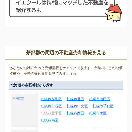
茅部郡の周辺の不動産売却情報を見る
あなたの地域に合った売却情報をチェックできます。各地域ごとの地価
変動や、実際の売却事例を見てみましょう。
北海道の市区町村から探す
札幌市
札幌市厚別区
札幌市北区
札幌市清田区
札幌市白石区
札幌市中央区
札幌市手稲区
札幌市豊平区
札幌市西区
札幌市東区
札幌市南区