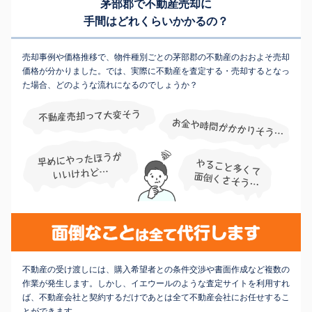
茅部郡で不動産売却に
手間はどれくらいかかるの？
売却事例や価格推移で、物件種別ごとの茅部郡の不動産のおおよそ売却
価格が分かりました。では、実際に不動産を査定する・売却するとなっ
た場合、どのような流れになるのでしょうか？
不動産の受け渡しには、購入希望者との条件交渉や書面作成など複数の
作業が発生します。しかし、イエウールのような査定サイトを利用すれ
ば、不動産会社と契約するだけであとは全て不動産会社にお任せするこ
とができます。