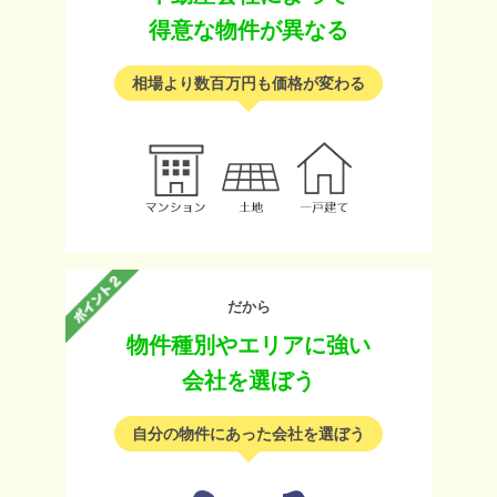
得意な物件が異なる
相場より数百万円も価格が変わる
だから
物件種別やエリアに強い
会社を選ぼう
自分の物件にあった会社を選ぼう