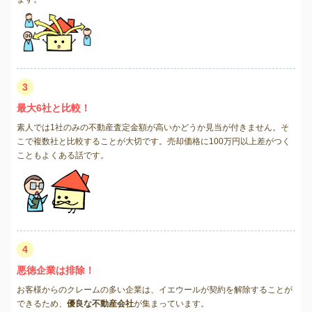
3
最大6社と比較！
素人では1社のみの不動産査定金額が高いかどうか見当が付きません。そ
こで複数社と比較することが大切です。売却価格に100万円以上差がつく
こともよくある話です。
4
悪徳企業は排除！
お客様からのクレームの多い企業は、イエウールが契約を解除することが
できるため、
優良な不動産会社
が集まっています。