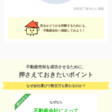
売却完了者34人に調査
売るかどうかを判断するためにも、
不動産会社へ相談してみよう！
不動産売却を成功させるために、
押さえておきたいポイント
なぜ会社選びで数百万も変わるのか？
なぜなら
不動産会社によって