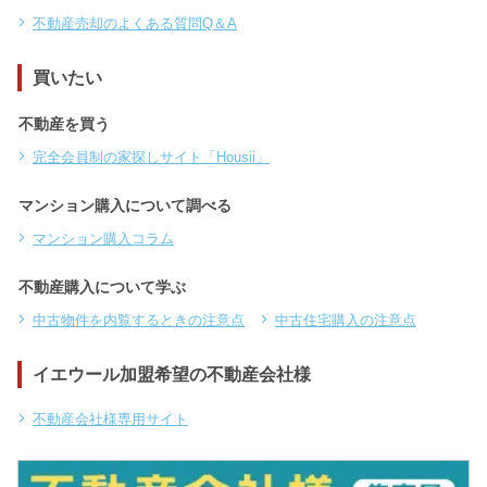
不動産売却のよくある質問Q＆A
買いたい
不動産を買う
完全会員制の家探しサイト「Housii」
マンション購入について調べる
マンション購入コラム
不動産購入について学ぶ
中古物件を内覧するときの注意点
中古住宅購入の注意点
イエウール加盟希望の不動産会社様
不動産会社様専用サイト