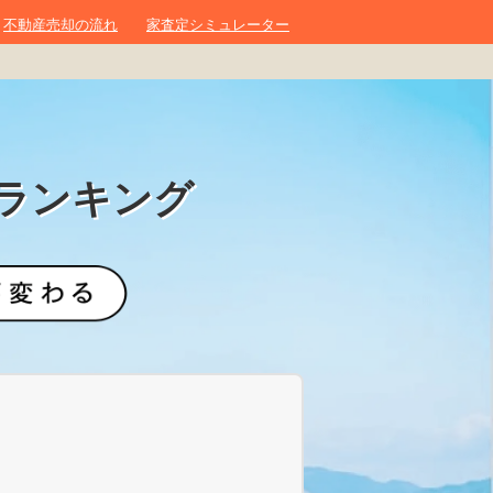
不動産売却の流れ
家査定シミュレーター
ランキング