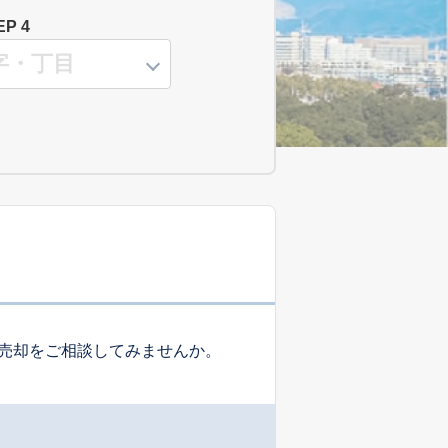
EP 4
売却をご相談してみませんか。