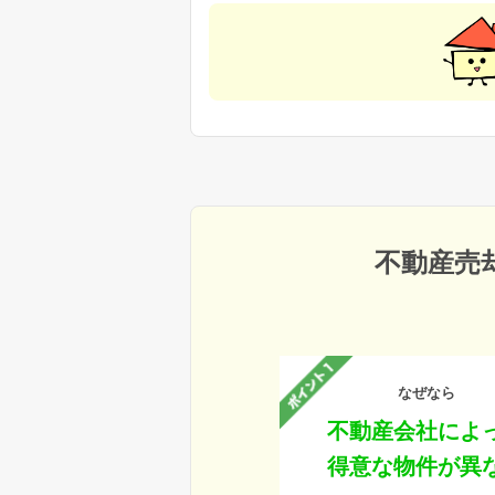
不動産売
なぜなら
不動産会社によ
得意な物件が異