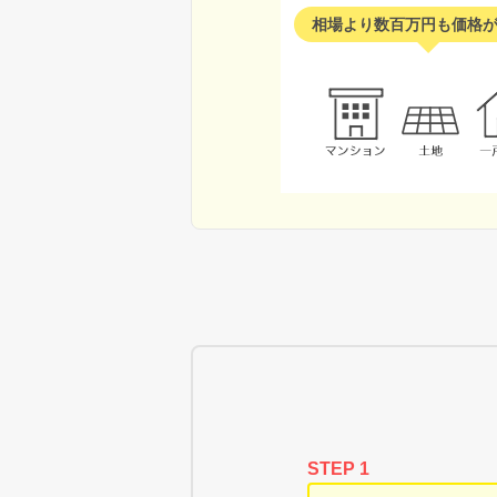
相場より数百万円も価格
STEP 1