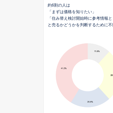
約6割の人は
「まずは価格を知りたい」
「住み替え検討開始時に参考情報と
と売るかどうかを判断するために不