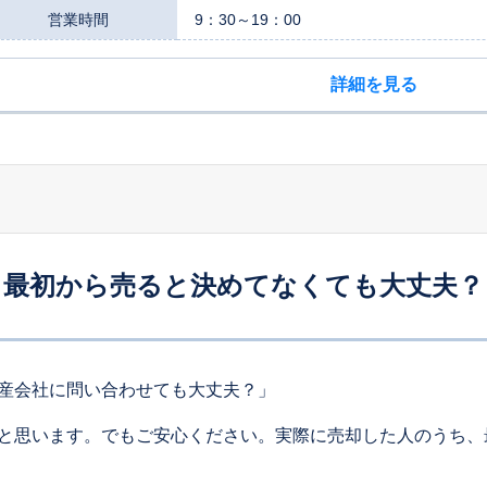
営業時間
9：30～19：00
詳細を見る
最初から売ると決めてなくても大丈夫？
産会社に問い合わせても大丈夫？」
と思います。でもご安心ください。実際に売却した人のうち、