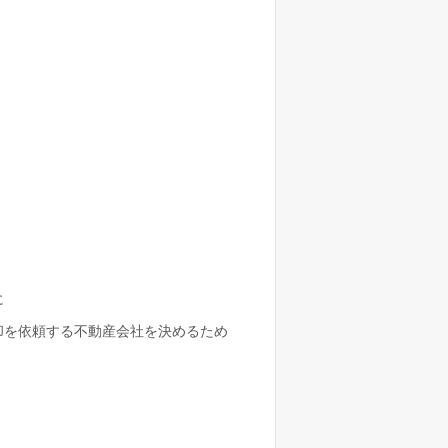
に
却を依頼する不動産会社を決めるため