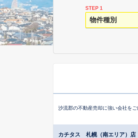
STEP 1
沙流郡の不動産売却に強い会社をご
カチタス 札幌（南エリア）店