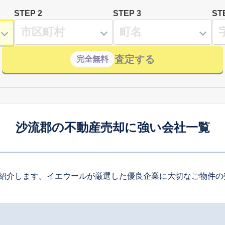
STEP 2
STEP 3
ST
査定する
完全無料
沙流郡の不動産売却に強い会社一覧
紹介します。イエウールが厳選した優良企業に大切なご物件の