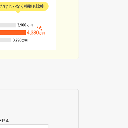
だけじゃなく根拠も比較
EP 4