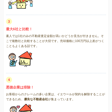
3
最大6社と比較！
素人では1社のみの不動産査定金額が高いかどうか見当が付きません。そ
こで複数社と比較することが大切です。売却価格に100万円以上差がつく
こともよくある話です。
4
悪徳企業は排除！
お客様からのクレームの多い企業は、イエウールが契約を解除することが
できるため、
優良な不動産会社
が集まっています。