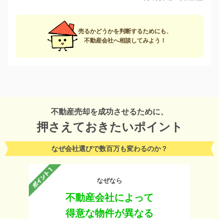
売るかどうかを判断するためにも、
不動産会社へ相談してみよう！
不動産売却を成功させるために、
押さえておきたいポイント
なぜ会社選びで数百万も変わるのか？
なぜなら
不動産会社によって
得意な物件が異なる