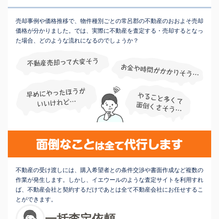
売却事例や価格推移で、物件種別ごとの常呂郡の不動産のおおよそ売却
価格が分かりました。では、実際に不動産を査定する・売却するとなっ
た場合、どのような流れになるのでしょうか？
不動産の受け渡しには、購入希望者との条件交渉や書面作成など複数の
作業が発生します。しかし、イエウールのような査定サイトを利用すれ
ば、不動産会社と契約するだけであとは全て不動産会社にお任せするこ
とができます。
一括査定依頼