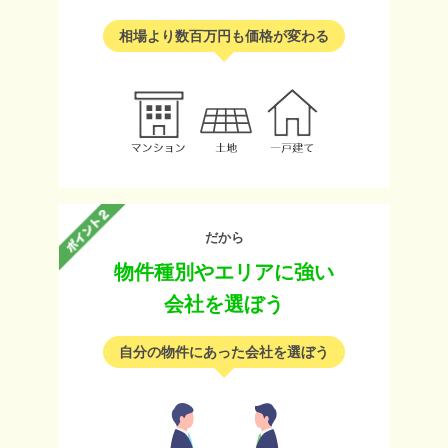
相場より数百万円も価格が変わる
だから
物件種別やエリアに強い
会社を選ぼう
自分の物件にあった会社を選ぼう