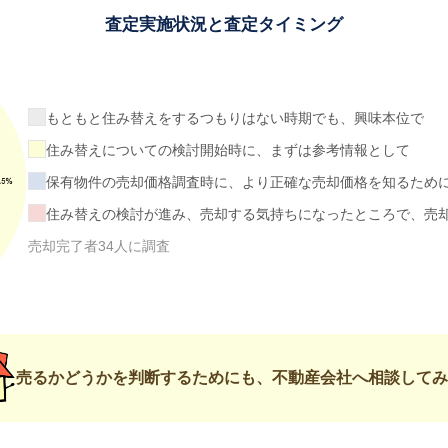
査定実施状況と査定タイミング
もともと住み替えをするつもりはない時期でも、興味本位で
住み替えについての検討開始時に、まずは参考情報として
保有物件の売却価格調査時に、より正確な売却価格を知るため
住み替えの検討が進み、売却する気持ちになったところで、売
売却完了者34人に調査
売るかどうかを判断するためにも、不動産会社へ相談してみ