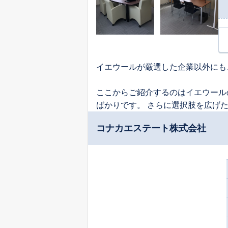
イエウールが厳選した企業以外にも
ここからご紹介するのはイエウール
ばかりです。 さらに選択肢を広げ
コナカエステート株式会社