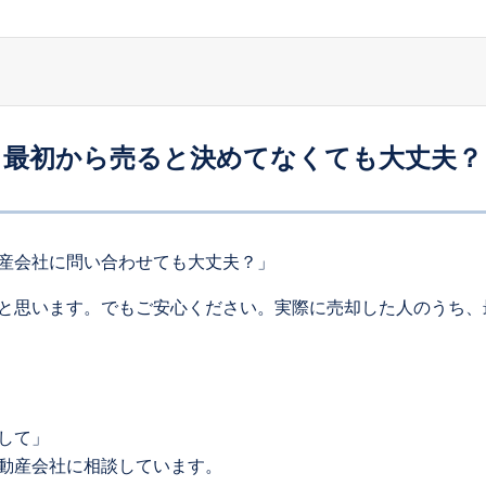
最初から売ると決めてなくても大丈夫？
産会社に問い合わせても大丈夫？」
と思います。でもご安心ください。実際に売却した人のうち、
して」
動産会社に相談しています。