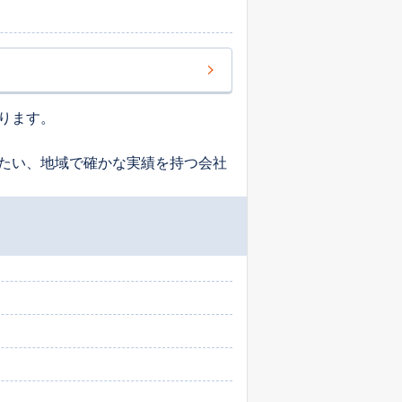
ります。
たい、地域で確かな実績を持つ会社