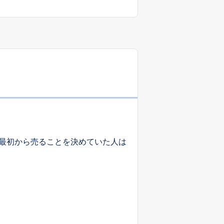
最初から売ることを決めていた人は