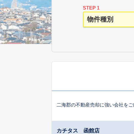
STEP 1
二海郡の不動産売却に強い会社をご
カチタス 函館店