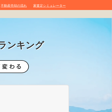
不動産売却の流れ
家査定シミュレーター
ランキング