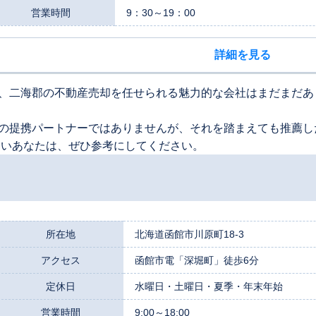
営業時間
9：30～19：00
詳細を見る
、二海郡の不動産売却を任せられる魅力的な会社はまだまだあ
の提携パートナーではありませんが、それを踏まえても推薦し
たいあなたは、ぜひ参考にしてください。
所在地
北海道函館市川原町18-3
アクセス
函館市電「深堀町」徒歩6分
定休日
水曜日・土曜日・夏季・年末年始
営業時間
9:00～18:00