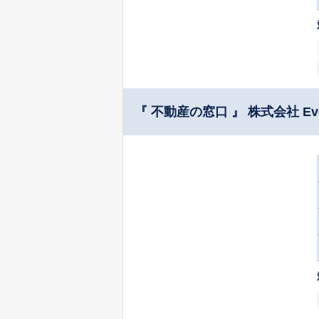
『 不動産の窓口 』 株式会社 Eve