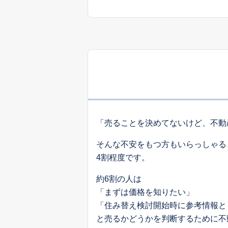
「売ることを決めてないけど、不動
そんな不安をもつ方もいらっしゃる
4割程度です。
約6割の人は
「まずは価格を知りたい」
「住み替え検討開始時に参考情報と
と売るかどうかを判断するために不