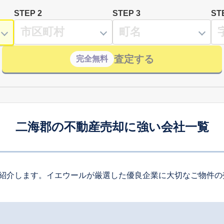
STEP 2
STEP 3
ST
査定する
完全無料
二海郡の不動産売却に強い会社一覧
紹介します。イエウールが厳選した優良企業に大切なご物件の