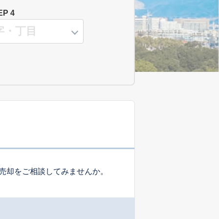
EP 4
売却をご相談してみませんか。